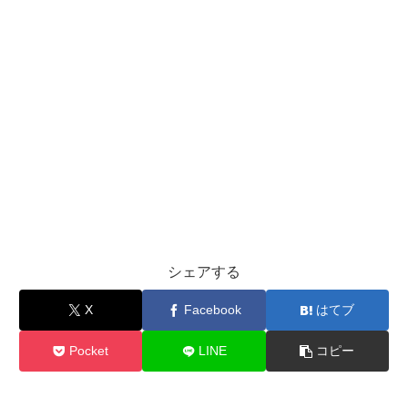
シェアする
X
Facebook
はてブ
Pocket
LINE
コピー