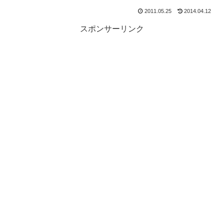
2011.05.25
2014.04.12
スポンサーリンク