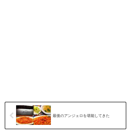
最後のアンジェロを堪能してきた