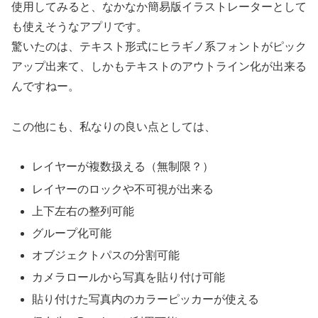
使用してみると、なかなか簡易版イラストレーターとして
も使えそうなアプリです。
驚いたのは、テキスト形式にヒラギノ系フォントがピック
アップ出来て、しかもテキストのアウトライン化が出来る
んですねー。
この他にも、私なりの良い点としては、
レイヤーが複数扱える（無制限？）
レイヤーのロックや不可視が出来る
上下左右の整列可能
グループ化可能
オブジェクトパスの分割可能
カメラロールから写真を貼り付け可能
貼り付けた写真内のカラーピッカーが使える