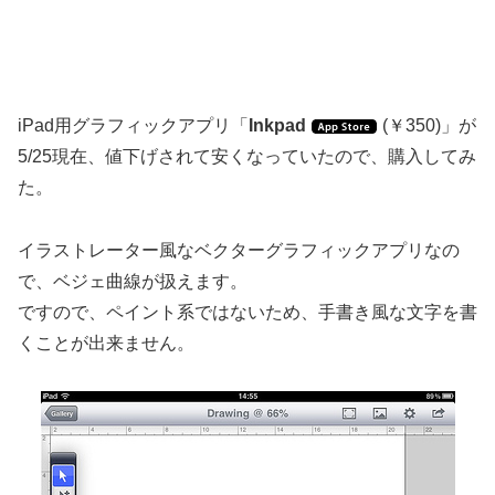
iPad用グラフィックアプリ「
Inkpad
(￥350)」が
5/25現在、値下げされて安くなっていたので、購入してみ
た。
イラストレーター風なベクターグラフィックアプリなの
で、ベジェ曲線が扱えます。
ですので、ペイント系ではないため、手書き風な文字を書
くことが出来ません。