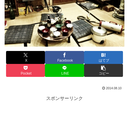
X
Facebook
はてブ
Pocket
LINE
コピー
2014.08.10
スポンサーリンク