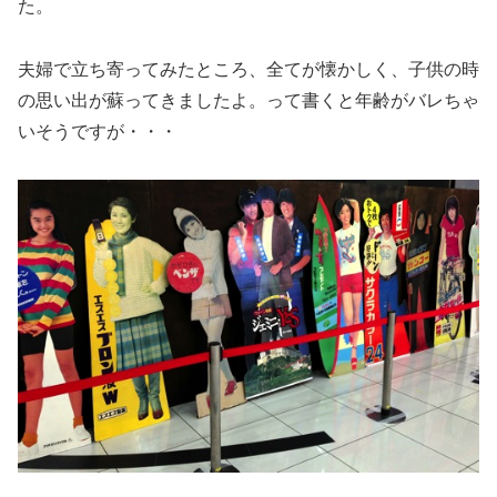
た。
夫婦で立ち寄ってみたところ、全てが懐かしく、子供の時
の思い出が蘇ってきましたよ。って書くと年齢がバレちゃ
いそうですが・・・