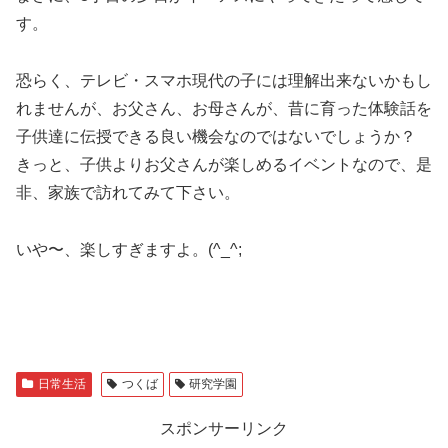
す。
恐らく、テレビ・スマホ現代の子には理解出来ないかもし
れませんが、お父さん、お母さんが、昔に育った体験話を
子供達に伝授できる良い機会なのではないでしょうか？
きっと、子供よりお父さんが楽しめるイベントなので、是
非、家族で訪れてみて下さい。
いや〜、楽しすぎますよ。(^_^;
日常生活
つくば
研究学園
スポンサーリンク