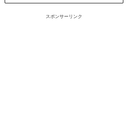
スポンサーリンク