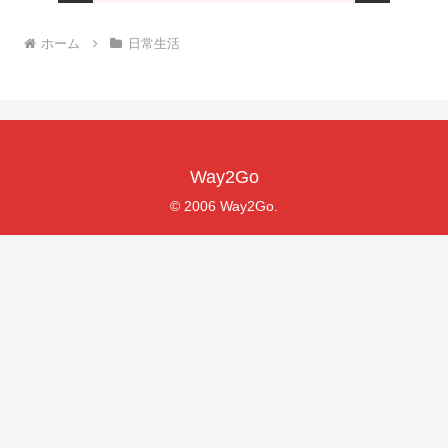
ホーム
日常生活
Way2Go
© 2006 Way2Go.