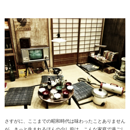
さすがに、ここまでの昭和時代は味わったことありません
が、きっと生まれるほんの少し前は、こんな家庭で過ごし