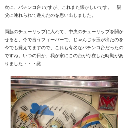
次に、パチンコ台↓ですが、これまた懐かしいです。 親
父に連れられて遊んだのを思い出しました。
両脇のチューリップに入れて、中央のチューリップを開か
せると、今で言うフィーバーで、じゃんじゃ玉が出たのを
今でも覚えてますので、これも有名なパチンコ台だったの
ですね。いつの日か、我が家にこの台が存在した時期があ
りました・・・謎