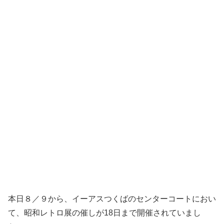
本日８／９から、イーアスつくばのセンターコートにおい
て、昭和レトロ展の催しが18日まで開催されていまし