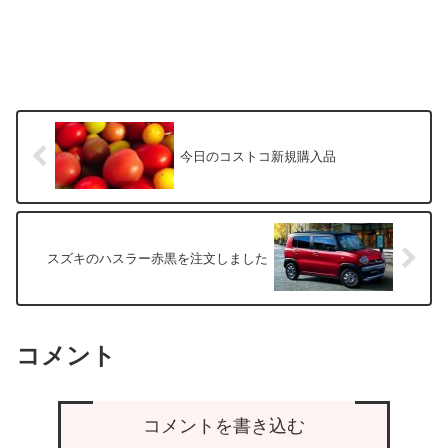
今日のコストコ新規購入品
スズキのハスラー赤黒を注文しました
コメント
コメントを書き込む