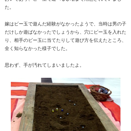
た。
嫁はビー玉で遊んだ経験がなかったようで、当時は男の子
だけしか遊ばなかったでしょうから、穴にビー玉を入れた
り、相手のビー玉に当てたりして遊び方を伝えたところ、
全く知らなかった様子でした。
思わず、手が汚れてしまいましたよ。