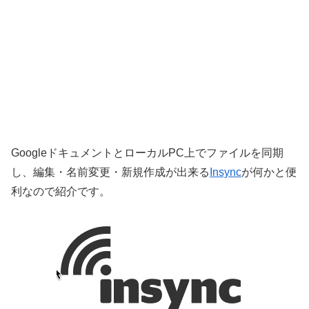
GoogleドキュメントとローカルPC上でファイルを同期
し、編集・名前変更・新規作成が出来る
Insync
が何かと便
利なので紹介です。