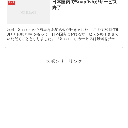
日本国内でSnapfishがサービス
SNS
終了
昨日、Snapfishから残念なお知らせが届きました。 この度2013年6
月10日(月)15時 をもって、日本国内におけるサービスを終了させて
いただくこととなりました。 「Snapfish」サービスは米国を始めと
する他国で継続してまいりま...
スポンサーリンク