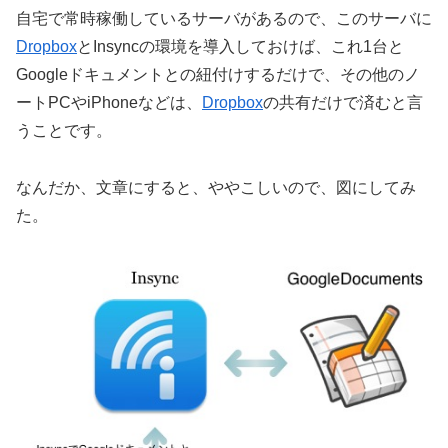
自宅で常時稼働しているサーバがあるので、このサーバに
Dropbox
とInsyncの環境を導入しておけば、これ1台と
Googleドキュメントとの紐付けするだけで、その他のノ
ートPCやiPhoneなどは、
Dropbox
の共有だけで済むと言
うことです。
なんだか、文章にすると、ややこしいので、図にしてみ
た。