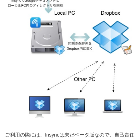
ご利用の際には、Insyncは未だベータ版なので、自己責任