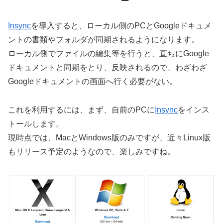
Insync
を導入すると、ローカル側のPCとGoogleドキュメ
ントの書類やフォルダが同期されるようになります。
ローカル側でファイルの編集等を行うと、直ちにGoogle
ドキュメントと同期をとり、反映されるので、わざわざ
Googleドキュメントの画面へ行く必要がない。
これを利用するには、まず、自前のPCに
Insync
をインス
トールします。
現時点では、MacとWindows版のみですが、近々Linux版
もリリース予定のようなので、楽しみですね。