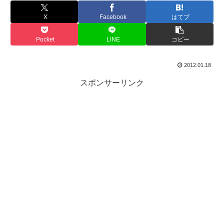
X
Facebook
はてブ
Pocket
LINE
コピー
2012.01.18
スポンサーリンク