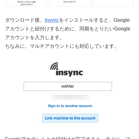
ダウンロード後、
Insync
をインストールすると、Google
アカウントと紐付けするために、同期をとりたいGoogle
アカウントを入力します。
ちなみに、マルチアカウントにも対応しています。