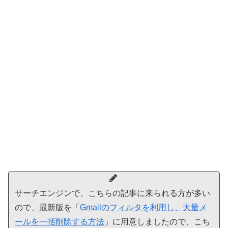
サーチエンジンで、こちらの記事に来られる方が多い
ので、最新版を「
Gmailのフィルタを利用し、大量メ
ールを一括削除する方法
」に用意しましたので、こち