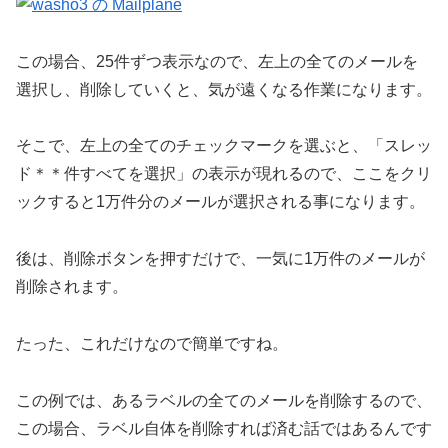
この場合、25件ずつ表示なので、左上の全てのメールを
選択し、削除していくと、気が遠くなる作業になります。
そこで、左上の全てのチェックマークを選ぶと、「スレッ
ド＊＊件すべてを選択」の表示が現れるので、ここをクリ
ックすると1万件分のメールが選択される事になります。
後は、削除ボタンを押すだけで、一気に1万件のメールが
削除されます。
たった、これだけなので簡単ですね。
この例では、あるラベルの全てのメールを削除するので、
この場合、ラベル自体を削除すれば済む話ではあるんです