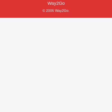
Way2Go
© 2006 Way2Go.