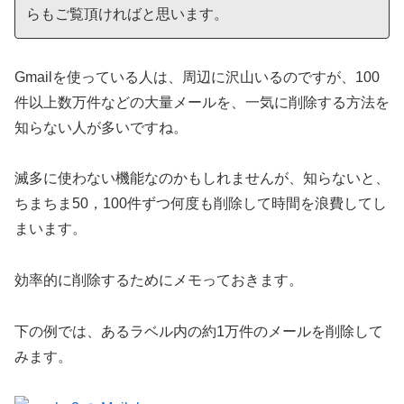
らもご覧頂ければと思います。
Gmailを使っている人は、周辺に沢山いるのですが、100
件以上数万件などの大量メールを、一気に削除する方法を
知らない人が多いですね。
滅多に使わない機能なのかもしれませんが、知らないと、
ちまちま50，100件ずつ何度も削除して時間を浪費してし
まいます。
効率的に削除するためにメモっておきます。
下の例では、あるラベル内の約1万件のメールを削除して
みます。