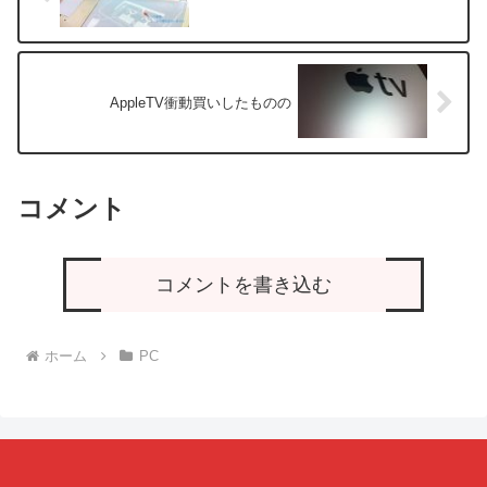
AppleTV衝動買いしたものの
コメント
コメントを書き込む
ホーム
PC