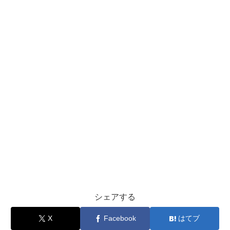
シェアする
X
Facebook
はてブ