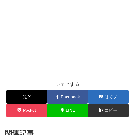
シェアする
X
Facebook
はてブ
Pocket
LINE
コピー
関連記事