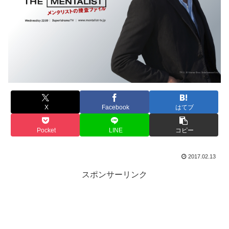
X
Facebook
はてブ
Pocket
LINE
コピー
2017.02.13
スポンサーリンク