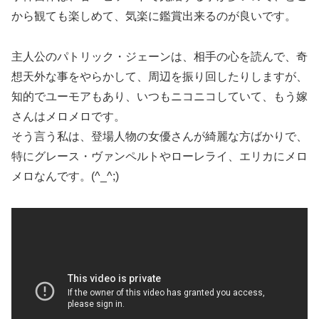
から観ても楽しめて、気楽に鑑賞出来るのが良いです。
主人公のパトリック・ジェーンは、相手の心を読んで、奇
想天外な事をやらかして、周辺を振り回したりしますが、
知的でユーモアもあり、いつもニコニコしていて、もう嫁
さんはメロメロです。
そう言う私は、登場人物の女優さんが綺麗な方ばかりで、
特にグレース・ヴァンペルトやローレライ、エリカにメロ
メロなんです。(^_^;)