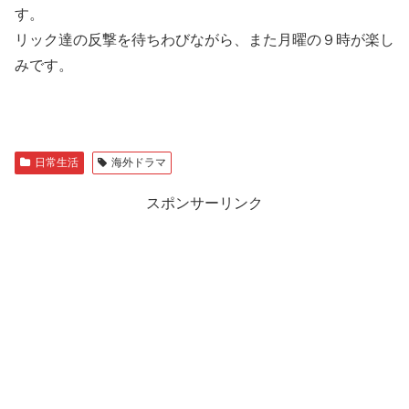
す。
リック達の反撃を待ちわびながら、また月曜の９時が楽し
みです。
日常生活
海外ドラマ
スポンサーリンク