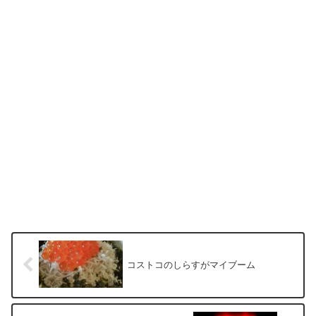
コストコのしらすがマイブーム