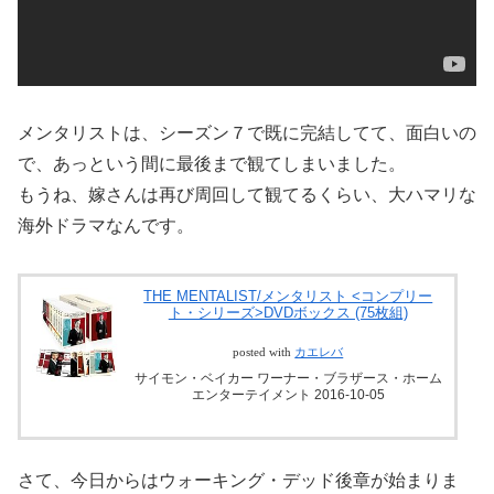
メンタリストは、シーズン７で既に完結してて、面白いの
で、あっという間に最後まで観てしまいました。
もうね、嫁さんは再び周回して観てるくらい、大ハマリな
海外ドラマなんです。
THE MENTALIST/メンタリスト <コンプリー
ト・シリーズ>DVDボックス (75枚組)
posted with
カエレバ
サイモン・ベイカー ワーナー・ブラザース・ホーム
エンターテイメント 2016-10-05
さて、今日からはウォーキング・デッド後章が始まりま