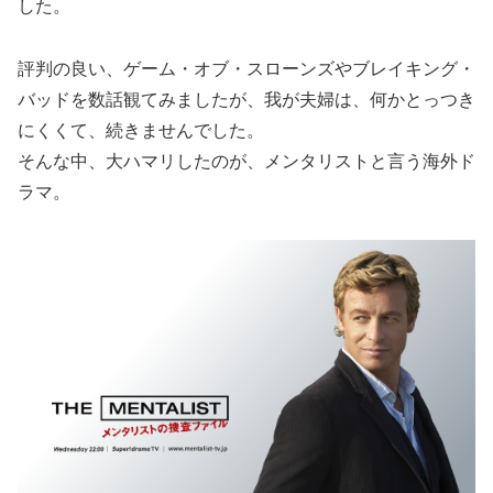
した。
評判の良い、ゲーム・オブ・スローンズやブレイキング・
バッドを数話観てみましたが、我が夫婦は、何かとっつき
にくくて、続きませんでした。
そんな中、大ハマリしたのが、メンタリストと言う海外ド
ラマ。