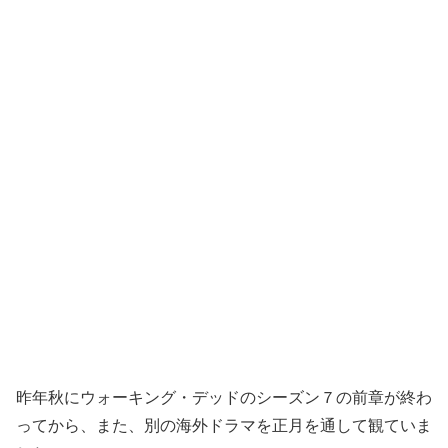
昨年秋にウォーキング・デッドのシーズン７の前章が終わ
ってから、また、別の海外ドラマを正月を通して観ていま