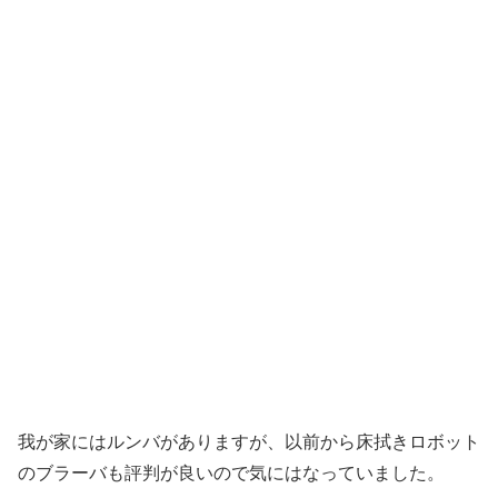
我が家にはルンバがありますが、以前から床拭きロボット
のブラーバも評判が良いので気にはなっていました。