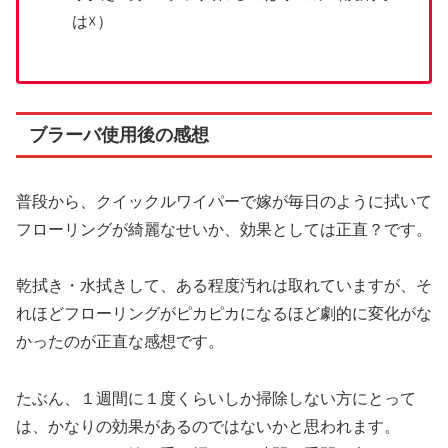
は☓）
ブラーバ使用後の感想
普段から、クイックルワイパーで嫁が毎日のように拭いて
フローリングが綺麗なせいか、効果としては正直？です。
乾拭き・水拭きして、ある程度汚れは取れていますが、そ
れほどフローリングがピカピカになるほど劇的に変化がな
かったのが正直な感想です。
たぶん、１週間に１度くらいしか掃除しない方にとって
は、かなりの効果があるのではないかと思われます。