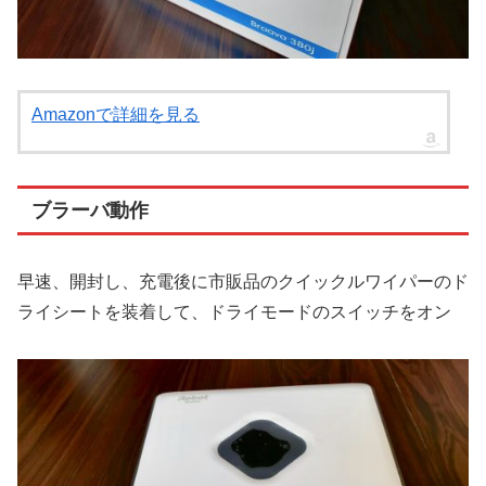
Amazonで詳細を見る
ブラーバ動作
早速、開封し、充電後に市販品のクイックルワイパーのド
ライシートを装着して、ドライモードのスイッチをオン