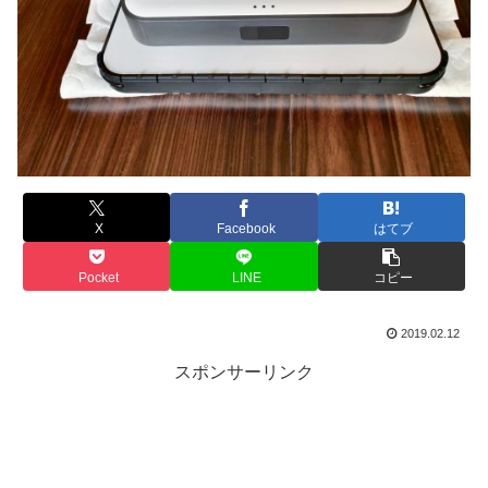
X
Facebook
はてブ
Pocket
LINE
コピー
2019.02.12
スポンサーリンク