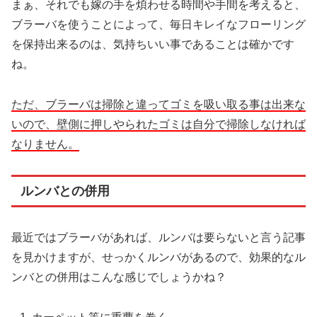
まぁ、それでも嫁の手を煩わせる時間や手間を考えると、
ブラーバを使うことによって、毎日キレイなフローリング
を保持出来るのは、気持ちいい事であることは確かです
ね。
ただ、ブラーバは掃除と違ってゴミを吸い取る事は出来な
いので、壁側に押しやられたゴミは自分で掃除しなければ
なりません。
ルンバとの併用
最近ではブラーバがあれば、ルンバは要らないと言う記事
を見かけますが、せっかくルンバがあるので、効果的なル
ンバとの併用はこんな感じでしょうかね？