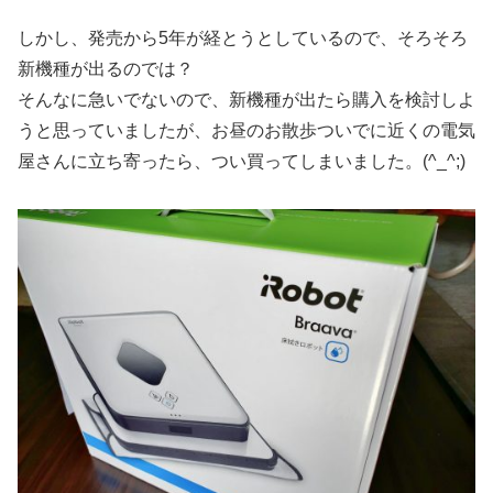
しかし、発売から5年が経とうとしているので、そろそろ
新機種が出るのでは？
そんなに急いでないので、新機種が出たら購入を検討しよ
うと思っていましたが、お昼のお散歩ついでに近くの電気
屋さんに立ち寄ったら、つい買ってしまいました。(^_^;)