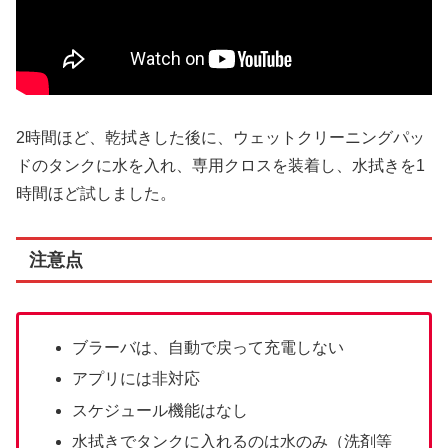
2時間ほど、乾拭きした後に、ウェットクリーニングパッ
ドのタンクに水を入れ、専用クロスを装着し、水拭きを1
時間ほど試しました。
注意点
ブラーバは、自動で戻って充電しない
アプリには非対応
スケジュール機能はなし
水拭きでタンクに入れるのは水のみ（洗剤等