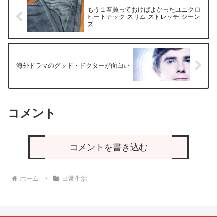
もう１着買っておけばよかったユニクロ
ヒートテック スリム ストレッチ ジーン
ズ
海外ドラマのグッド・ドクターが面白い
コメント
コメントを書き込む
ホーム
日常生活