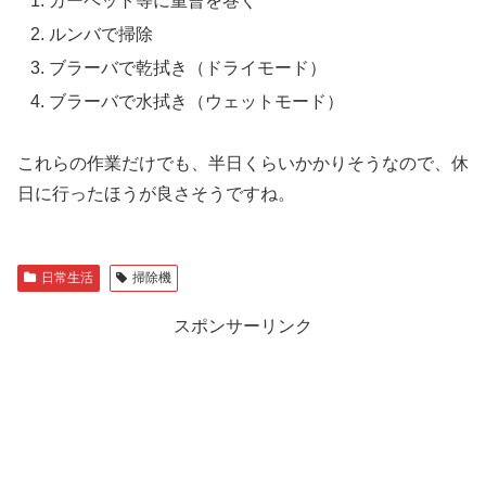
カーペット等に重曹を巻く
ルンバで掃除
ブラーバで乾拭き（ドライモード）
ブラーバで水拭き（ウェットモード）
これらの作業だけでも、半日くらいかかりそうなので、休
日に行ったほうが良さそうですね。
日常生活
掃除機
スポンサーリンク