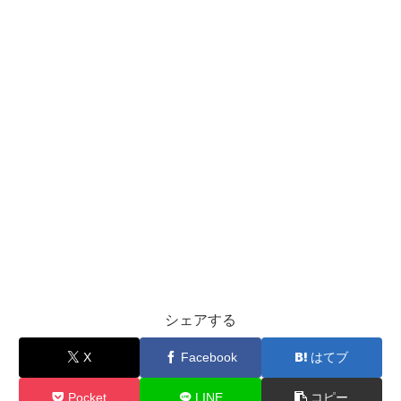
シェアする
X
Facebook
はてブ
Pocket
LINE
コピー