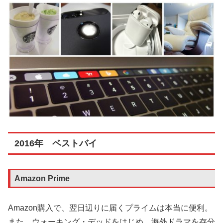
2016年 ベストバイ
Amazon Prime
Amazon購入で、翌日辺りに届くプライムは本当に便利。
また、ウォーキング・デッドをはじめ、海外ドラマを存分