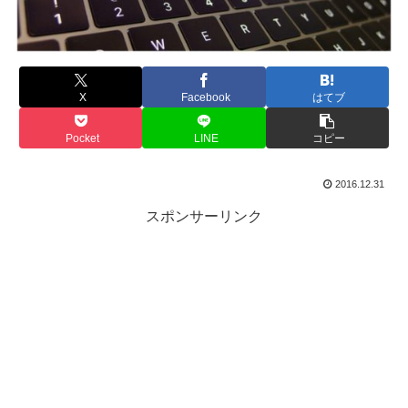
X
Facebook
はてブ
Pocket
LINE
コピー
2016.12.31
スポンサーリンク