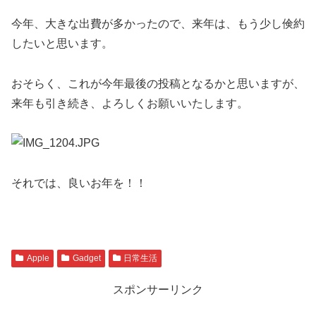
今年、大きな出費が多かったので、来年は、もう少し倹約
したいと思います。
おそらく、これが今年最後の投稿となるかと思いますが、
来年も引き続き、よろしくお願いいたします。
それでは、良いお年を！！
Apple
Gadget
日常生活
スポンサーリンク