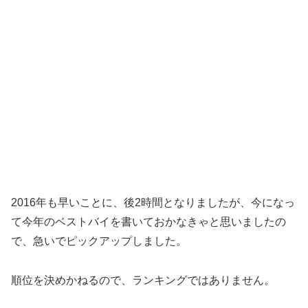
2016年も早いことに、後2時間となりましたが、今になっ
て今年のベストバイを書いておかなきゃと思いましたの
で、急いでピックアップしました。
順位を決めかねるので、ランキングではありません。