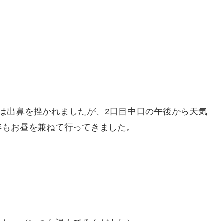
は出鼻を挫かれましたが、2日目中日の午後から天気
年もお昼を兼ねて行ってきました。