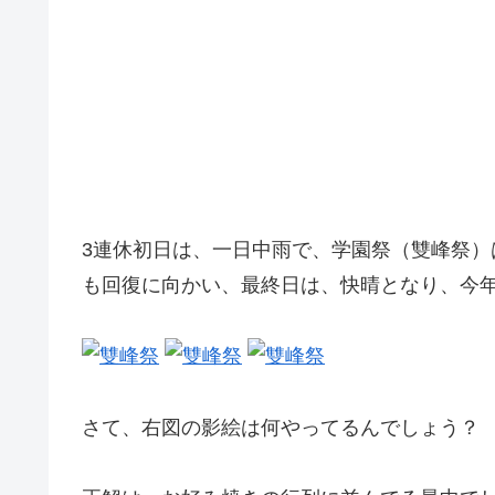
3連休初日は、一日中雨で、学園祭（雙峰祭）
も回復に向かい、最終日は、快晴となり、今
さて、右図の影絵は何やってるんでしょう？