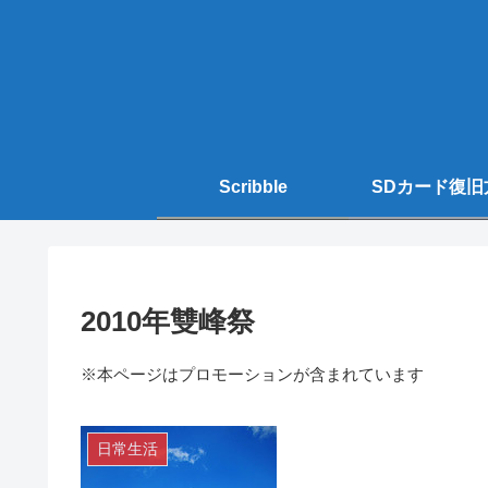
Scribble
SDカード復旧
2010年雙峰祭
※本ページはプロモーションが含まれています
日常生活