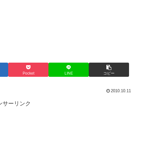
Pocket
LINE
コピー
2010.10.11
ンサーリンク