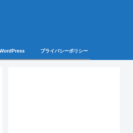
WordPress
プライバシーポリシー