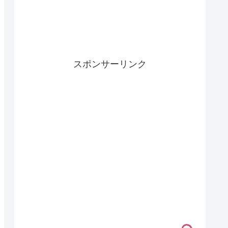
スポンサーリンク