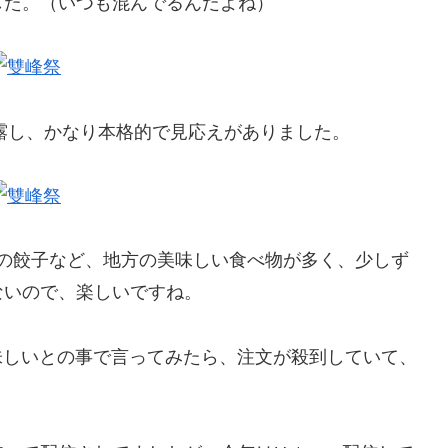
した。（いつも混んでるんだよね）
露し、かなり本格的で見応えがありました。
の餃子など、地方の美味しい食べ物が多く、少しず
ないので、楽しいですね。
が美味しいとの事で言ってみたら、注文が殺到していて、