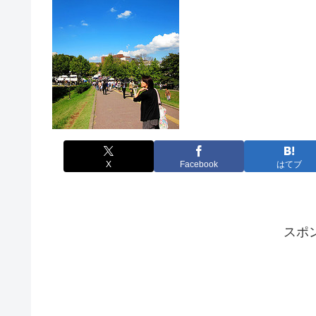
X
Facebook
はてブ
スポ