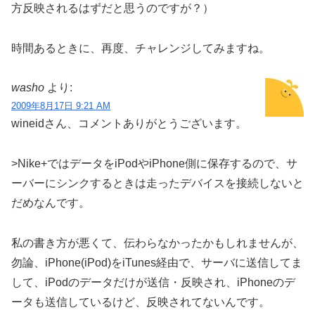
方反映されるはずだと思うのですが？）
時間あるときに、再度、チャレンジしてみますね。
washo
より:
2009年8月17日 9:21 AM
wineidさん、コメントありがとうございます。
>Nike+ではデータをiPodやiPhone側に保存するので、サ
ーバーにシンクするときは走ったデバイスを接続しないと
だめなんです。
私の書き方が悪くて、伝わらなかったかもしれませんが、
勿論、iPhone(iPod)をiTunes経由で、サーバに送信してま
して、iPodのデータだけが送信・反映され、iPhoneのデ
ータも送信しているけど、反映されてないんです。