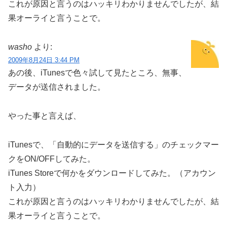
これが原因と言うのはハッキリわかりませんでしたが、結
果オーライと言うことで。
washo
より:
2009年8月24日 3:44 PM
あの後、iTunesで色々試して見たところ、無事、
データが送信されました。
やった事と言えば、
iTunesで、「自動的にデータを送信する」のチェックマー
クをON/OFFしてみた。
iTunes Storeで何かをダウンロードしてみた。（アカウン
ト入力）
これが原因と言うのはハッキリわかりませんでしたが、結
果オーライと言うことで。