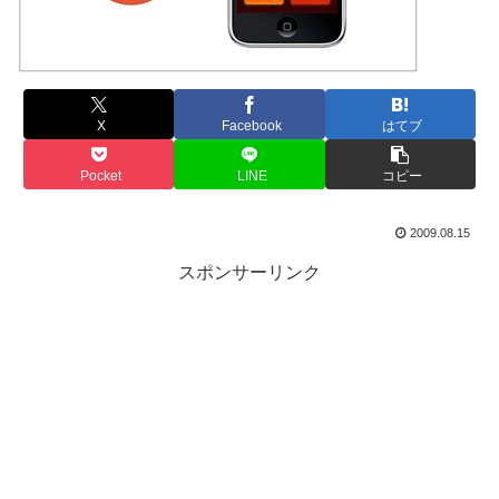
X
Facebook
はてブ
Pocket
LINE
コピー
2009.08.15
スポンサーリンク