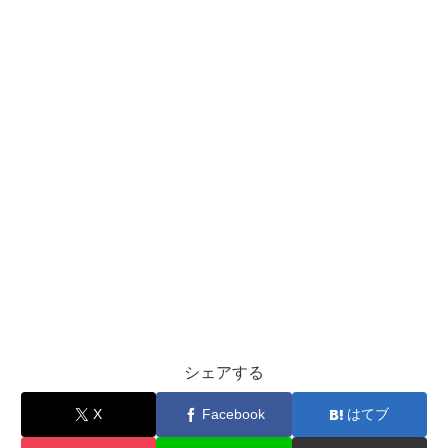
シェアする
X
Facebook
はてブ