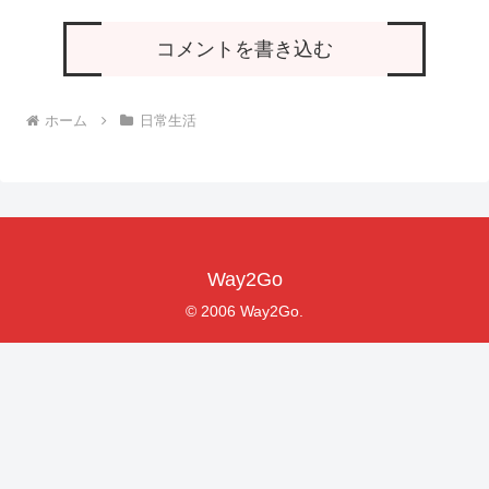
コメントを書き込む
ホーム
日常生活
Way2Go
© 2006 Way2Go.