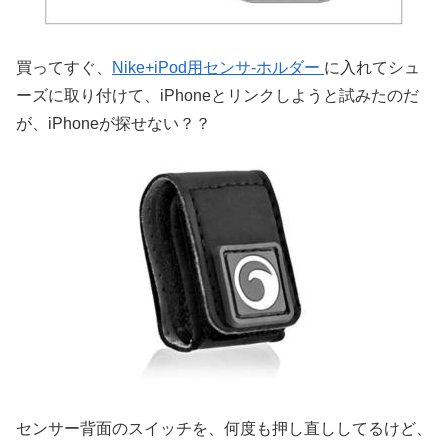
買ってすぐ、
Nike+iPod用センサ-ホルダー
に入れてシュ
ーズに取り付けて、iPhoneとリンクしようと試みたのだ
が、iPhoneが探せない？？
センサー背面のスイッチを、何度も押し直ししてるけど、