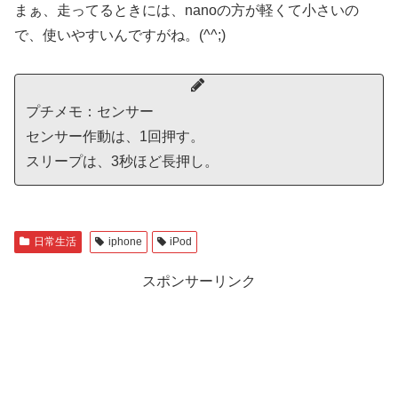
まぁ、走ってるときには、nanoの方が軽くて小さいの
で、使いやすいんですがね。(^^;)
プチメモ：センサー
センサー作動は、1回押す。
スリープは、3秒ほど長押し。
日常生活
iphone
iPod
スポンサーリンク