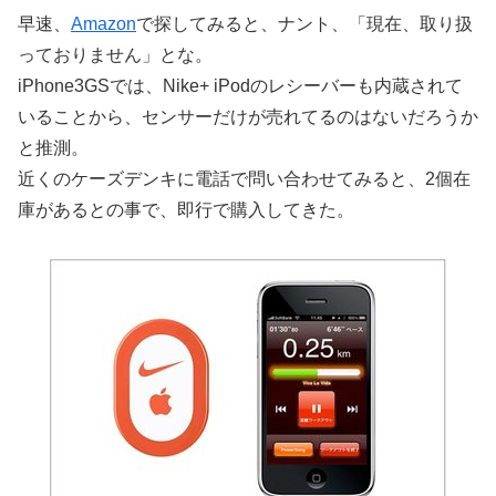
早速、
Amazon
で探してみると、ナント、「現在、取り扱
っておりません」とな。
iPhone3GSでは、Nike+ iPodのレシーバーも内蔵されて
いることから、センサーだけが売れてるのはないだろうか
と推測。
近くのケーズデンキに電話で問い合わせてみると、2個在
庫があるとの事で、即行で購入してきた。