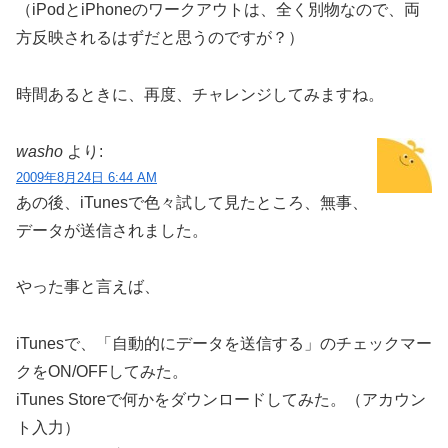
（iPodとiPhoneのワークアウトは、全く別物なので、両
方反映されるはずだと思うのですが？）
時間あるときに、再度、チャレンジしてみますね。
washo
より:
2009年8月24日 6:44 AM
あの後、iTunesで色々試して見たところ、無事、
データが送信されました。
やった事と言えば、
iTunesで、「自動的にデータを送信する」のチェックマー
クをON/OFFしてみた。
iTunes Storeで何かをダウンロードしてみた。（アカウン
ト入力）