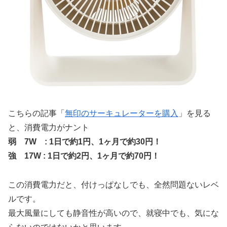
こちらの記事「
無印のサーキュレーターを購入
」を見る
と、消費電力がナント
弱 7W : 1日で約1円、1ヶ月で約30円！
強 17W : 1日で約2円、1ヶ月で約70円！
この消費電力だと、付けっぱなしでも、全然問題ないレベ
ルです。
最大風量にしても静音性が高いので、就寝中でも、気にな