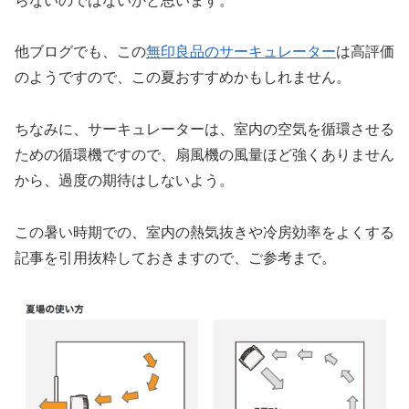
らないのではないかと思います。
他ブログでも、この
無印良品のサーキュレーター
は高評価
のようですので、この夏おすすめかもしれません。
ちなみに、サーキュレーターは、室内の空気を循環させる
ための循環機ですので、扇風機の風量ほど強くありません
から、過度の期待はしないよう。
この暑い時期での、室内の熱気抜きや冷房効率をよくする
記事を引用抜粋しておきますので、ご参考まで。