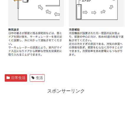
日常生活
生活
スポンサーリンク