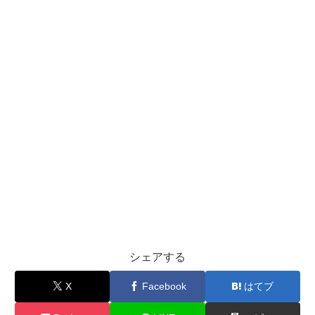
シェアする
X
Facebook
はてブ