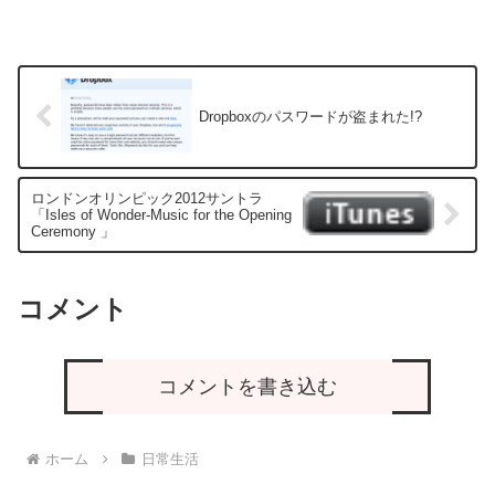
Dropboxのパスワードが盗まれた!?
ロンドンオリンピック2012サントラ
「Isles of Wonder-Music for the Opening
Ceremony 」
コメント
コメントを書き込む
ホーム
日常生活