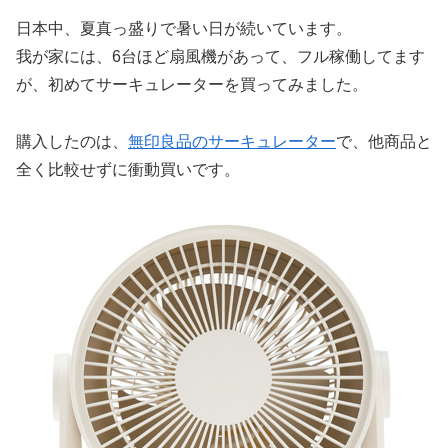
日本中、夏真っ盛りで暑い日が続いています。
我が家には、6台ほど扇風機があって、フル稼働してます
が、初めてサーキュレーターを買ってみました。
購入したのは、
無印良品のサーキュレーター
で、他商品と
全く比較せずに衝動買いです。