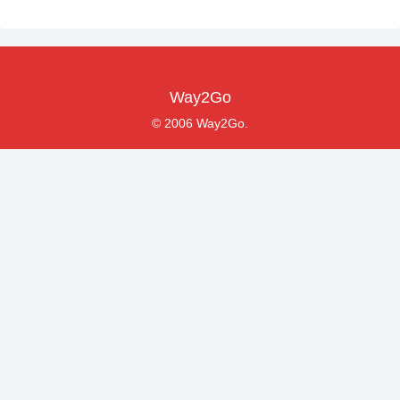
Way2Go
© 2006 Way2Go.