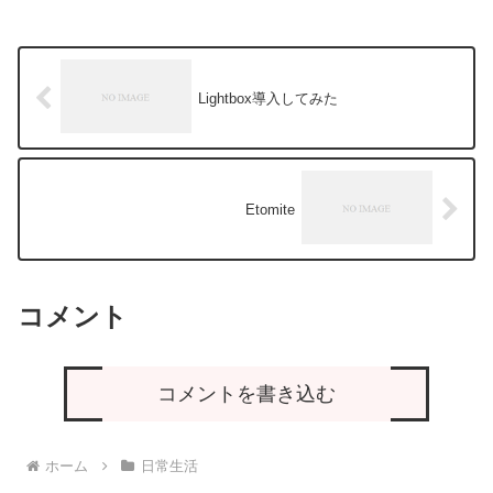
Lightbox導入してみた
Etomite
コメント
コメントを書き込む
ホーム
日常生活