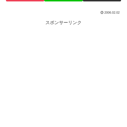
2006.02.02
スポンサーリンク