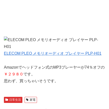
ELECOM PLEO メモリオーディオ プレイヤー PLP-H01
Amazonでヘッドフォン式のMP3プレーヤーが74％オフの
￥２９８０
です。
思わず、買っちゃいそうです。
日常生活
家電