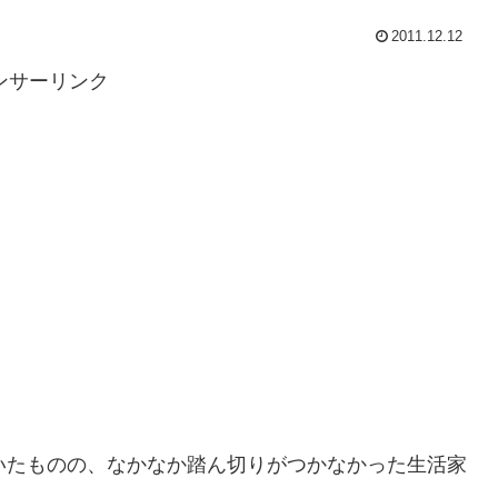
2011.12.12
ンサーリンク
いたものの、なかなか踏ん切りがつかなかった生活家