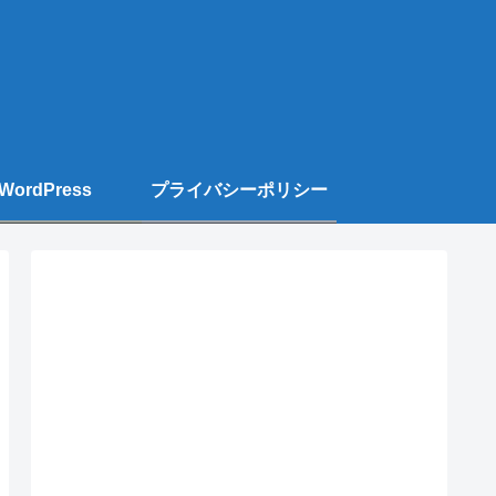
WordPress
プライバシーポリシー