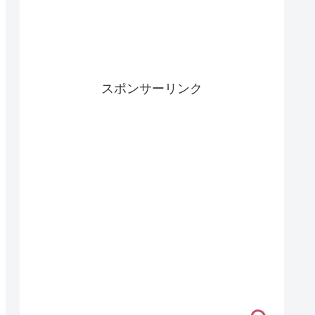
スポンサーリンク