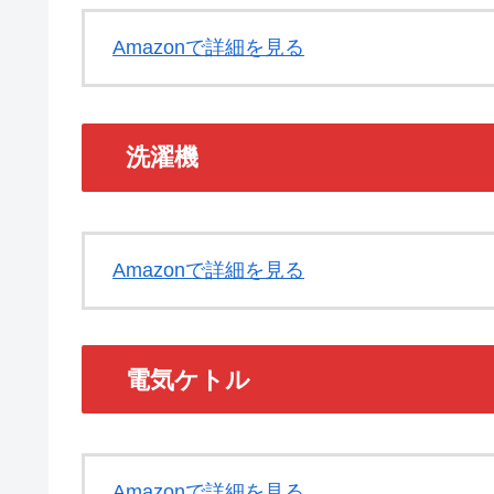
Amazonで詳細を見る
洗濯機
Amazonで詳細を見る
電気ケトル
Amazonで詳細を見る