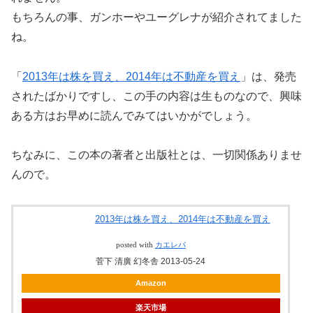
もちろんの事、ガンホーやユーグレナが紹介されてました
ね。
「
2013年は株を買え、2014年は不動産を買え
」は、発売
されたばかりですし、この手の内容は生ものなので、興味
ある方はお早めに読んでみてはいかがでしょう。
ちなみに、この本の著者と出版社とは、一切関係ありませ
んので。
2013年は株を買え、2014年は不動産を買え
posted with
カエレバ
菅下 清廣 幻冬舎 2013-05-24
Amazon
楽天市場