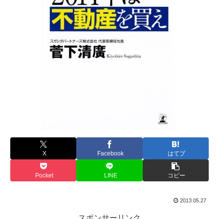
X
Facebook
はてブ
Pocket
LINE
コピー
2013.05.27
スポンサーリンク