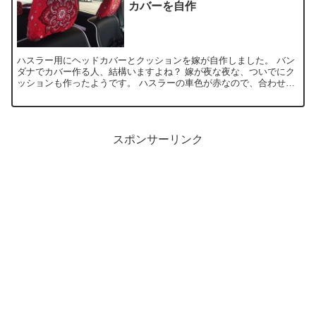
カバーを自作
ハスラー用にヘッドカバーとクッションを嫁が自作しました。 バン
ダナでカバー作る人、結構いますよね？ 嫁が夜な夜な、ついでにク
ッションも作ったようです。 ハスラーの車色が赤なので、合わせた
らしいです。 後部座席のワラクッションは突っ込まないで...
スポンサーリンク