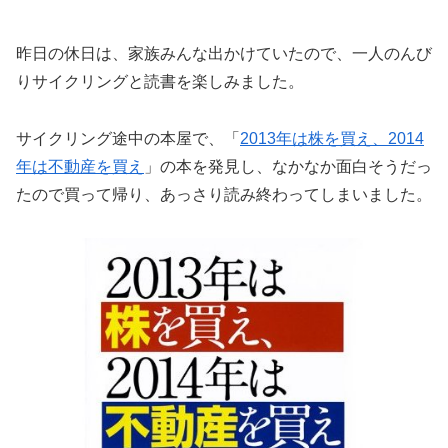
昨日の休日は、家族みんな出かけていたので、一人のんび
りサイクリングと読書を楽しみました。
サイクリング途中の本屋で、「
2013年は株を買え、2014
年は不動産を買え
」の本を発見し、なかなか面白そうだっ
たので買って帰り、あっさり読み終わってしまいました。