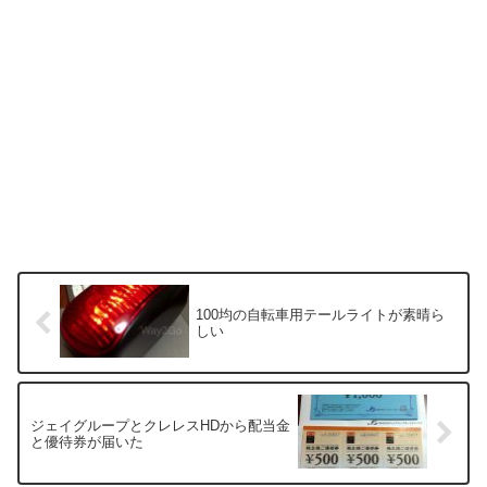
100均の自転車用テールライトが素晴ら
しい
ジェイグループとクレレスHDから配当金
と優待券が届いた