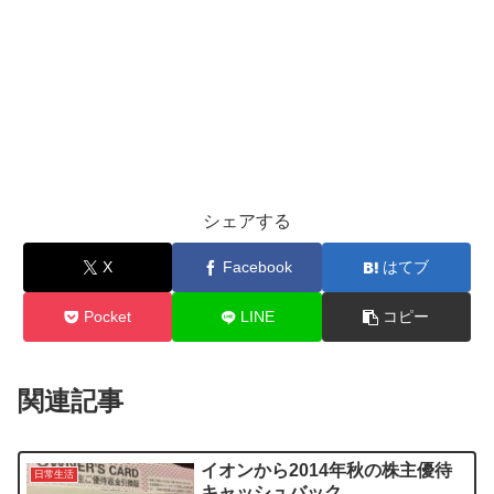
シェアする
X
Facebook
はてブ
Pocket
LINE
コピー
関連記事
イオンから2014年秋の株主優待
日常生活
キャッシュバック