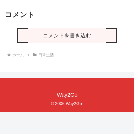
コメント
コメントを書き込む
ホーム
日常生活
Way2Go
© 2006 Way2Go.