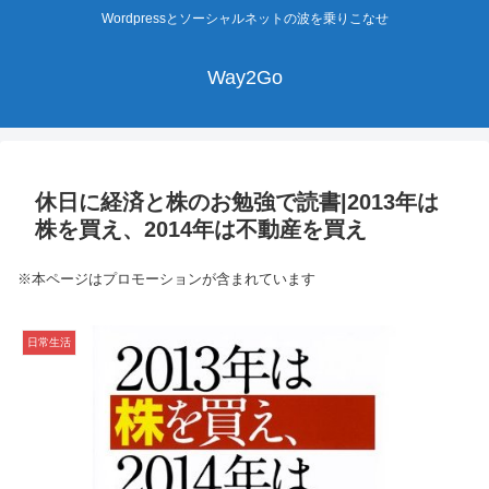
Wordpressとソーシャルネットの波を乗りこなせ
Way2Go
休日に経済と株のお勉強で読書|2013年は
株を買え、2014年は不動産を買え
※本ページはプロモーションが含まれています
日常生活