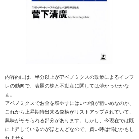
内容的には、半分以上がアベノミクスの政策によるインフ
レの動向で、表題の株と不動産に関しては薄かったかな
ぁ。
アベノミクスでお金を増やすにはいつ頃が狙いめなのか、
これから上昇期待出来る銘柄がリストアップされていて、
興味がそそられる部分があります。しかし、今現在では既
に上昇しているのがほとんどなので、買い時は悩むかもし
れません。