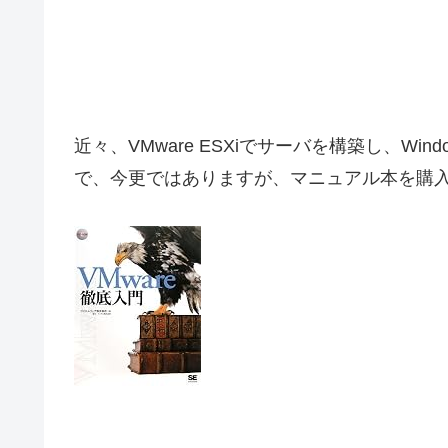
近々、VMware ESXiでサーバを構築し、Wind
で、今更ではありますが、マニュアル本を購