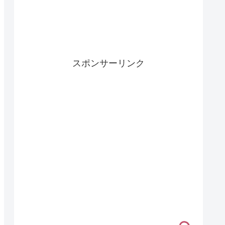
スポンサーリンク