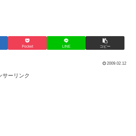
Pocket
LINE
コピー
2009.02.12
ンサーリンク