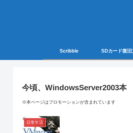
Scribble
SDカード復旧
今頃、WindowsServer2003本
※本ページはプロモーションが含まれています
日常生活