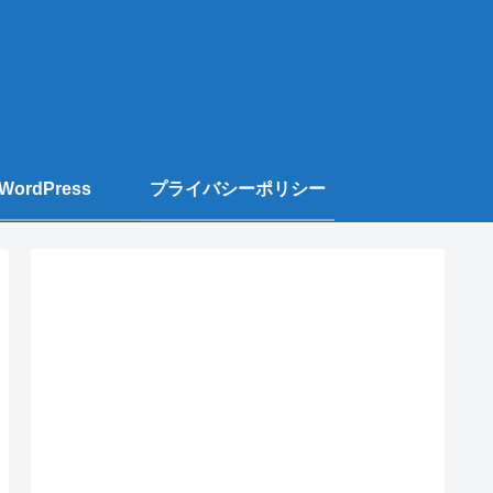
WordPress
プライバシーポリシー