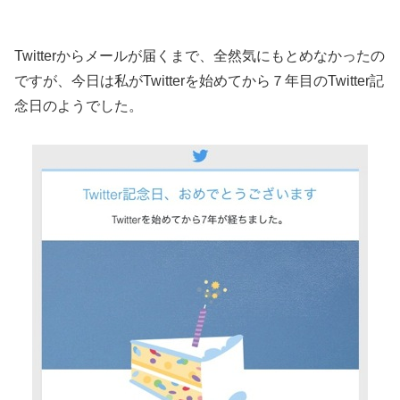
Twitterからメールが届くまで、全然気にもとめなかったの
ですが、今日は私がTwitterを始めてから７年目のTwitter記
念日のようでした。