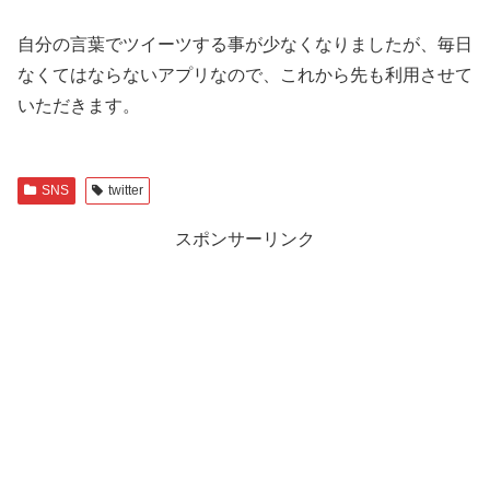
自分の言葉でツイーツする事が少なくなりましたが、毎日
なくてはならないアプリなので、これから先も利用させて
いただきます。
SNS
twitter
スポンサーリンク