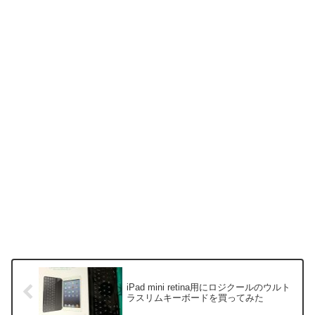
iPad mini retina用にロジクールのウルト
ラスリムキーボードを買ってみた