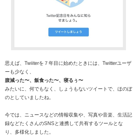
思えば、Twiiterを７年目に始めたときには、Twitterユーザ
ーも少なく、
腹減った〜、飯食った〜、寝るぅ〜
みたいに、何でもなく、しょうもないツイートで、ほのぼ
のとしていましたね。
今では、ニュースなどの情報収集や、写真や音楽、生活記
録などたくさんのSNSと連携して共有するツールとな
り、多様化しました。