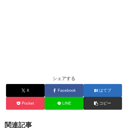
シェアする
X
Facebook
はてブ
Pocket
LINE
コピー
関連記事