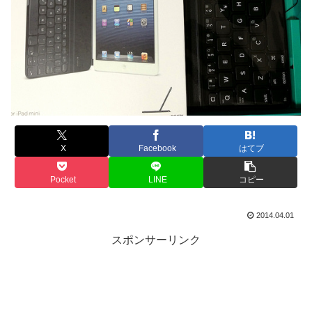
X
Facebook
はてブ
Pocket
LINE
コピー
2014.04.01
スポンサーリンク