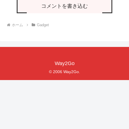
コメントを書き込む
ホーム
Gadget
Way2Go
© 2006 Way2Go.