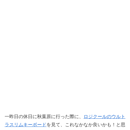
一昨日の休日に秋葉原に行った際に、
ロジクールのウルト
ラスリムキーボード
を見て、これなかなか良いかも！と思