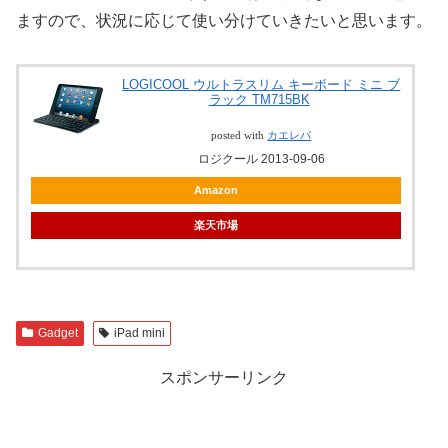
ますので、状況に応じて使い分けていきたいと思います。
LOGICOOL
ウルトラスリム キーボード ミニ ブ
ラック
TM715BK
posted with
カエレバ
ロジクール 2013-09-06
Amazon
楽天市場
Gadget
iPad mini
スポンサーリンク