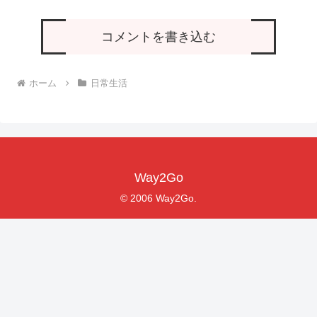
コメントを書き込む
ホーム
日常生活
Way2Go
© 2006 Way2Go.