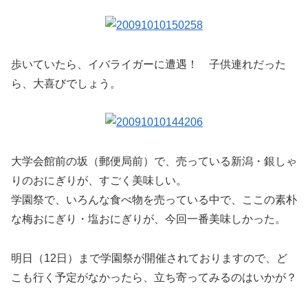
歩いていたら、イバライガーに遭遇！ 子供連れだった
ら、大喜びでしょう。
大学会館前の坂（郵便局前）で、売っている新潟・銀しゃ
りのおにぎりが、すごく美味しい。
学園祭で、いろんな食べ物を売っている中で、ここの素朴
な梅おにぎり・塩おにぎりが、今回一番美味しかった。
明日（12日）まで学園祭が開催されておりますので、ど
こも行く予定がなかったら、立ち寄ってみるのはいかが？