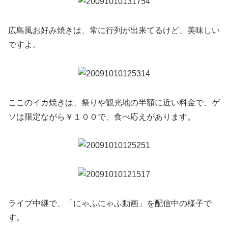
広島風お好み焼きは、常に行列が出来てるけど、美味しい
ですよ。
ここのイカ焼きは、祭りや観光地の半額に近い料金で、ゲ
ソは限定ながら￥１００で、食べ応えがあります。
ライブ中継で、「にゃふにゃふ動画」を配信中の様子で
す。