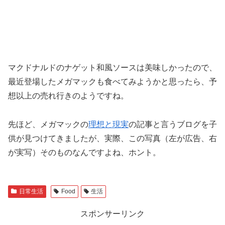
マクドナルドのナゲット和風ソースは美味しかったので、
最近登場したメガマックも食べてみようかと思ったら、予
想以上の売れ行きのようですね。
先ほど、メガマックの
理想と現実
の記事と言うブログを子
供が見つけてきましたが、実際、この写真（左が広告、右
が実写）そのものなんですよね、ホント。
日常生活
Food
生活
スポンサーリンク