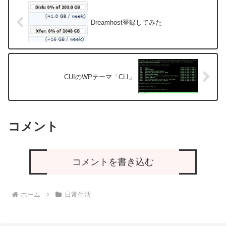
Dreamhost登録してみた
CUIのWPテーマ「CLI」
コメント
コメントを書き込む
ホーム
日常生活