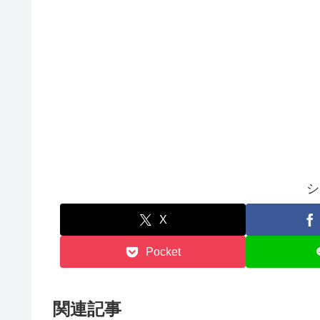
シ
X
Pocket
関連記事