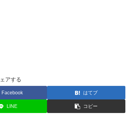
ェアする
Facebook
はてブ
LINE
コピー