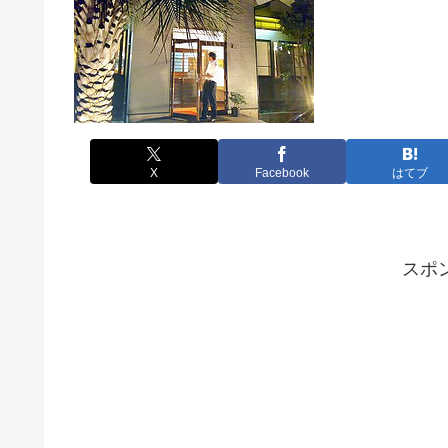
X
Facebook
はてブ
スポ