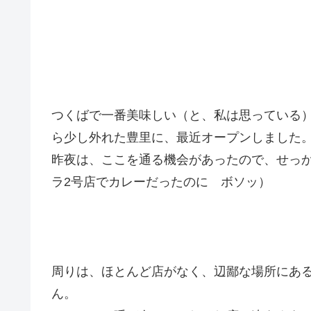
つくばで一番美味しい（と、私は思っている
ら少し外れた豊里に、最近オープンしました
昨夜は、ここを通る機会があったので、せっ
ラ2号店でカレーだったのに ボソッ）
周りは、ほとんど店がなく、辺鄙な場所にあ
ん。