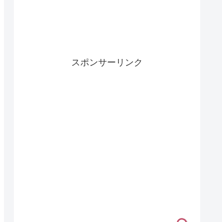
スポンサーリンク