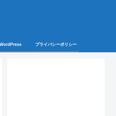
WordPress
プライバシーポリシー