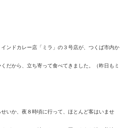
）インドカレー店「ミラ」の３号店が、つくば市内か
。
かくだから、立ち寄って食べてきました。（昨日もミ
るせいか、夜８時頃に行って、ほとんど客はいませ