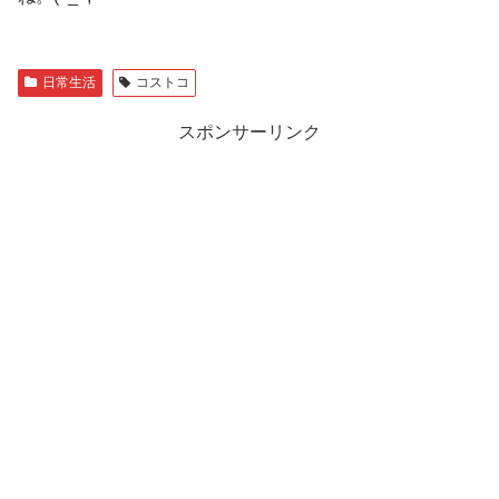
日常生活
コストコ
スポンサーリンク