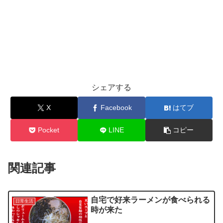
シェアする
X
Facebook
はてブ
Pocket
LINE
コピー
関連記事
自宅で好来ラーメンが食べられる
日常生活
時が来た