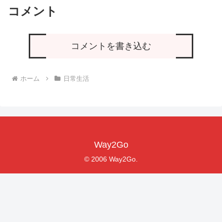
コメント
コメントを書き込む
ホーム
日常生活
Way2Go
© 2006 Way2Go.