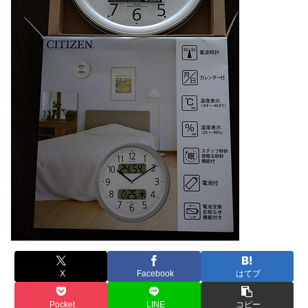
X
Facebook
はてブ
Pocket
LINE
コピー