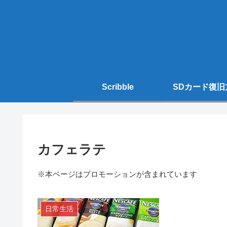
Scribble
SDカード復旧
カフェラテ
※本ページはプロモーションが含まれています
日常生活