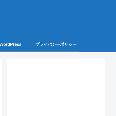
WordPress
プライバシーポリシー