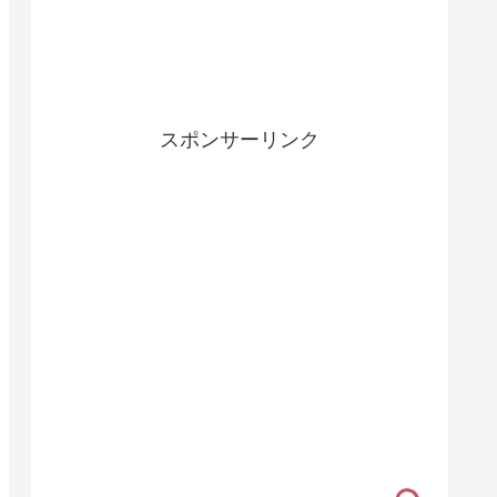
スポンサーリンク