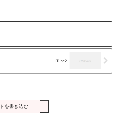
iTube2
トを書き込む