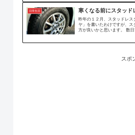
寒くなる前にスタッド
日常生活
昨年の１２月、スタッドレス
ヤ」を書いたわけですが、ス
方が良いかと思います。 数日
スポ