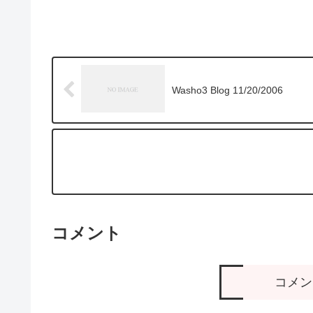
Washo3 Blog 11/20/2006
コメント
コメン