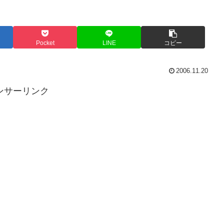
Pocket
LINE
コピー
2006.11.20
ンサーリンク