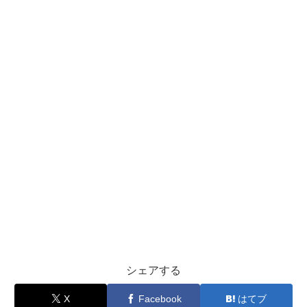
シェアする
X
Facebook
はてブ