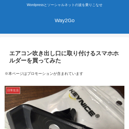
Wordpressとソーシャルネットの波を乗りこなせ
Way2Go
エアコン吹き出し口に取り付けるスマホホ
ルダーを買ってみた
※本ページはプロモーションが含まれています
日常生活