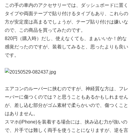
この手の車内のアクセサリーでは、ダッシュボードに置く
タイプや両面テープで貼り付けるタイプもあり、これらの
方が安定度は高まるでしょうが、テープ貼り付けは嫌いな
ので、この商品を買ってみたのです。
820円（購入時）だし、使えなくても、まぁいいか！的な
感覚だったのですが、装着してみると、思ったよりも良い
です。
エアコンのルーバーに挟むのですが、神経質な方は、フレ
ーバーに傷つくのでは？と思うこともあるかもしれません
が、差し込む部分がゴム素材で柔らかいので、傷つくこと
はありません。
スマホ(iPhone)を装着する場合には、挟み込む力が強いの
で、片手では難しく両手を使うことになりますが、逆を言