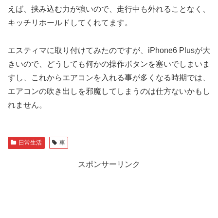
えば、挟み込む力が強いので、走行中も外れることなく、
キッチリホールドしてくれてます。
エスティマに取り付けてみたのですが、iPhone6 Plusが大
きいので、どうしても何かの操作ボタンを塞いでしまいま
すし、これからエアコンを入れる事が多くなる時期では、
エアコンの吹き出しを邪魔してしまうのは仕方ないかもし
れません。
日常生活
車
スポンサーリンク