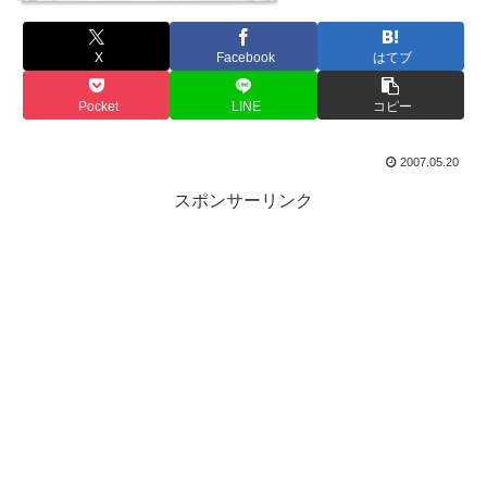
X
Facebook
はてブ
Pocket
LINE
コピー
2007.05.20
スポンサーリンク