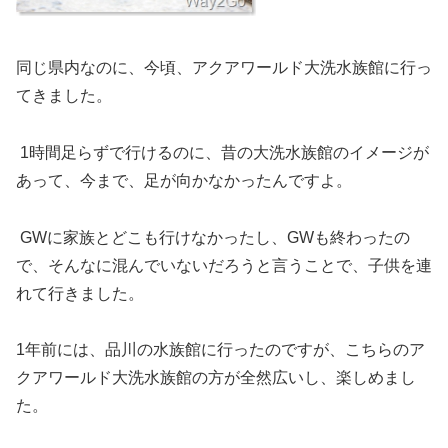
同じ県内なのに、今頃、アクアワールド大洗水族館に行っ
てきました。
1時間足らずで行けるのに、昔の大洗水族館のイメージが
あって、今まで、足が向かなかったんですよ。
GWに家族とどこも行けなかったし、GWも終わったの
で、そんなに混んでいないだろうと言うことで、子供を連
れて行きました。
1年前には、品川の水族館に行ったのですが、こちらのア
クアワールド大洗水族館の方が全然広いし、楽しめまし
た。