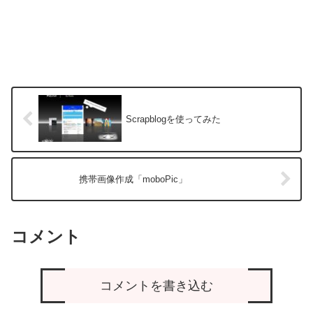
Scrapblogを使ってみた
携帯画像作成「moboPic」
コメント
コメントを書き込む