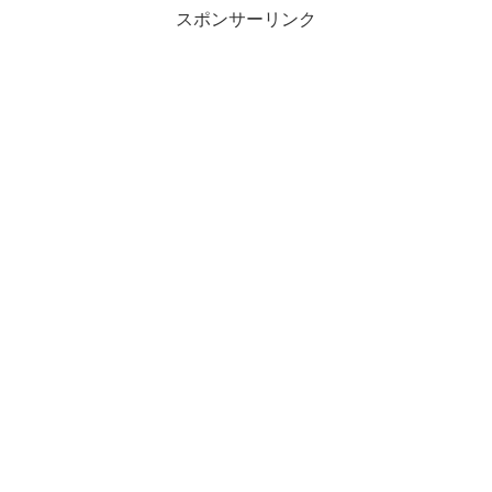
スポンサーリンク