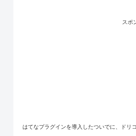
スポ
はてなプラグインを導入したついでに、ドリ