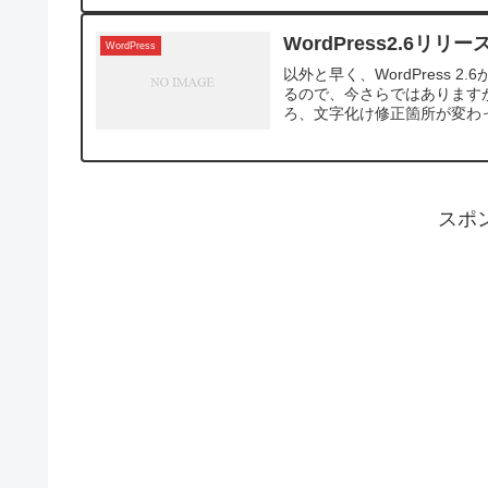
WordPress2.6リリー
WordPress
以外と早く、WordPress 
るので、今さらではありますが、
ろ、文字化け修正箇所が変わっ
スポ