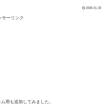
2006.01.30
ンサーリンク
コム用も追加してみました。