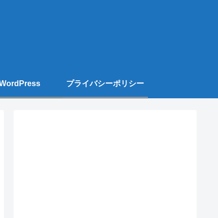
WordPress
プライバシーポリシー