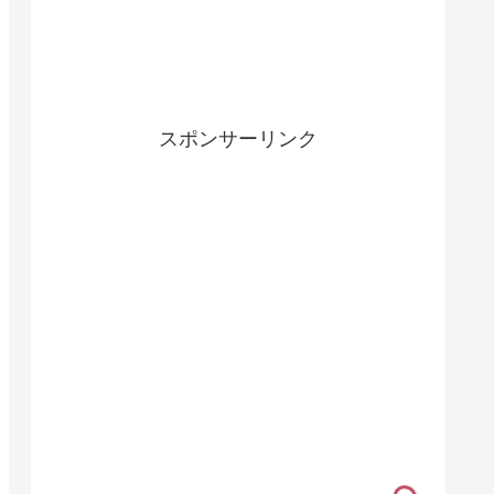
スポンサーリンク