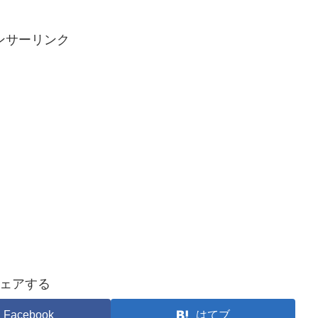
ンサーリンク
ェアする
Facebook
はてブ