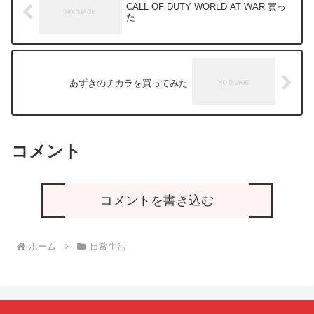
CALL OF DUTY WORLD AT WAR 買っ
た
あずきのチカラを買ってみた
コメント
コメントを書き込む
ホーム
日常生活