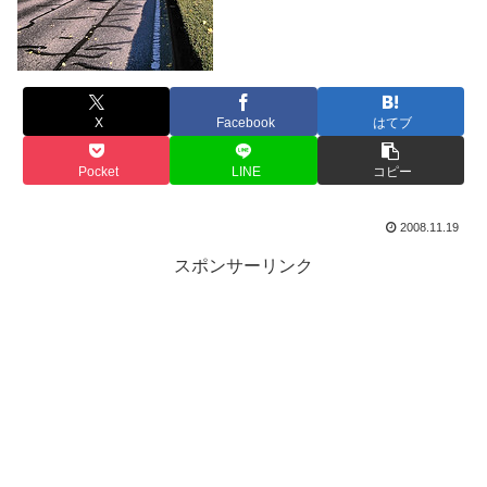
X
Facebook
はてブ
Pocket
LINE
コピー
2008.11.19
スポンサーリンク