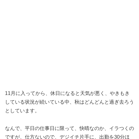
11月に入ってから、休日になると天気が悪く、やきもき
している状況が続いている中、秋はどんどんと過ぎ去ろう
としています。
なんで、平日の仕事日に限って、快晴なのか、イラつくの
ですが、仕方ないので、デジイチ片手に、出勤を30分ほ