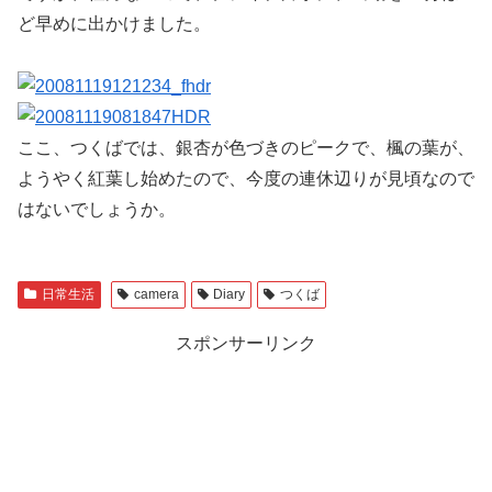
ど早めに出かけました。
ここ、つくばでは、銀杏が色づきのピークで、楓の葉が、
ようやく紅葉し始めたので、今度の連休辺りが見頃なので
はないでしょうか。
日常生活
camera
Diary
つくば
スポンサーリンク