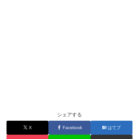
シェアする
X
Facebook
はてブ