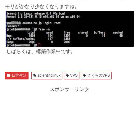
モリがかなり少なくなりますね。
しばらくは、構築作業中です。
日常生活
scientificlinux
VPS
さくらのVPS
スポンサーリンク