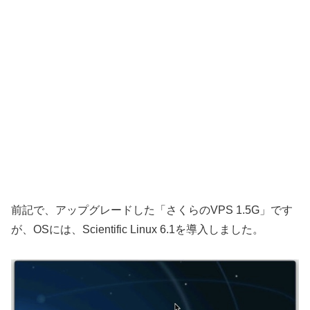
前記で、アップグレードした「さくらのVPS 1.5G」です
が、OSには、Scientific Linux 6.1を導入しました。