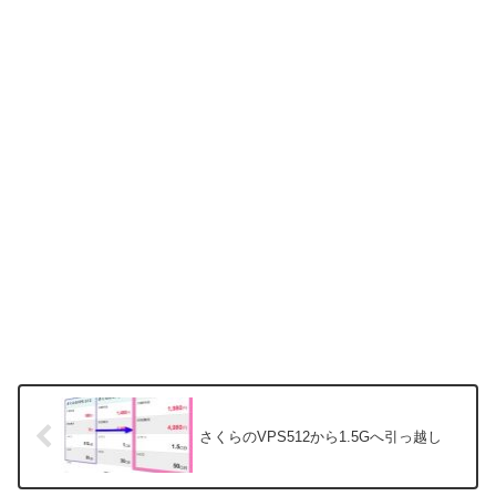
さくらのVPS512から1.5Gへ引っ越し