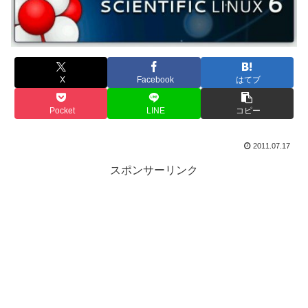
X
Facebook
はてブ
Pocket
LINE
コピー
2011.07.17
スポンサーリンク