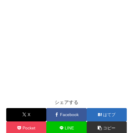
シェアする
X
Facebook
はてブ
Pocket
LINE
コピー