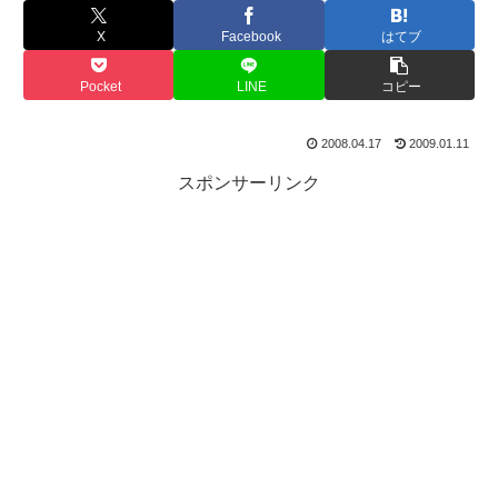
X
Facebook
はてブ
Pocket
LINE
コピー
2008.04.17
2009.01.11
スポンサーリンク