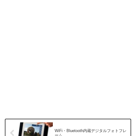
WiFi・Bluetooth内蔵デジタルフォトフレ
ーム