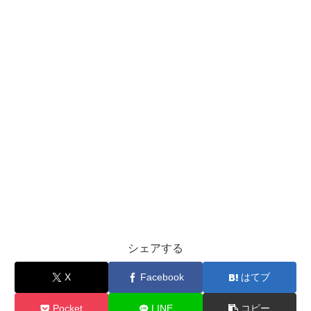
シェアする
X
Facebook
はてブ
Pocket
LINE
コピー