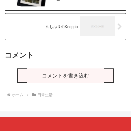
久しぶりのKnoppix
コメント
コメントを書き込む
ホーム
日常生活