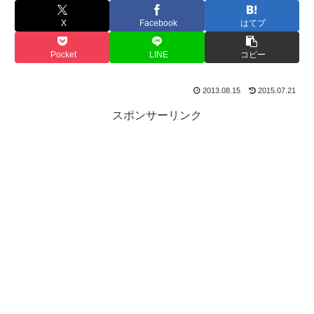
X
Facebook
はてブ
Pocket
LINE
コピー
2013.08.15
2015.07.21
スポンサーリンク