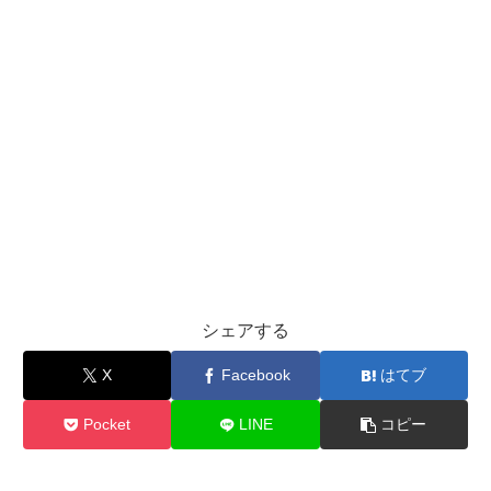
シェアする
X
Facebook
はてブ
Pocket
LINE
コピー