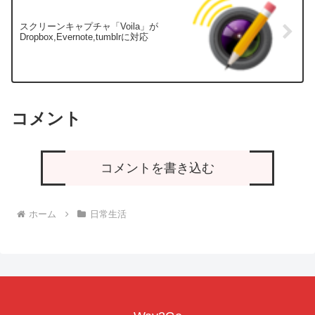
スクリーンキャプチャ「Voila」が
Dropbox,Evernote,tumblrに対応
コメント
コメントを書き込む
ホーム
日常生活