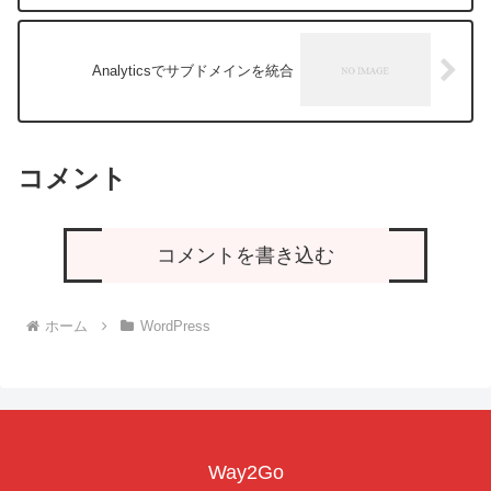
Analyticsでサブドメインを統合
コメント
コメントを書き込む
ホーム
WordPress
Way2Go