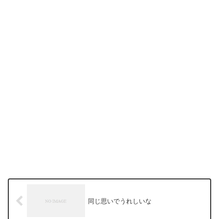
同じ思いでうれしいな