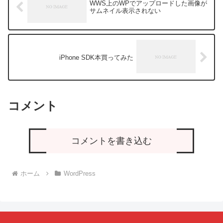
WWS上のWPでアップロードした画像が
サムネイル表示されない
iPhone SDK本買ってみた
コメント
コメントを書き込む
ホーム
WordPress