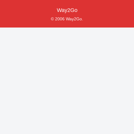
Way2Go
© 2006 Way2Go.