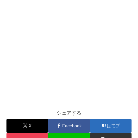
シェアする
X
Facebook
はてブ