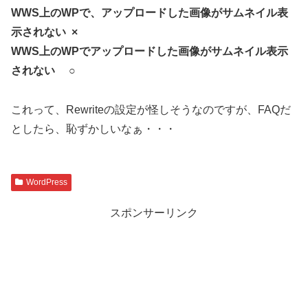
WWS上のWPで、アップロードした画像がサムネイル表
示されない ×
WWS上のWPでアップロードした画像がサムネイル表示
されない ○
これって、Rewriteの設定が怪しそうなのですが、FAQだ
としたら、恥ずかしいなぁ・・・
WordPress
スポンサーリンク