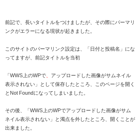
前記で、長いタイトルをつけましたが、その際にパーマリ
ンクがエラーになる現状が起きました。
このサイトのパーマリンク設定は、「日付と投稿名」にな
ってますが、前記タイトルを当初
「WWS上のWPで
、
アップロードした画像がサムネイル
表示されない」として保存したところ、このページを開く
とNot Foundになってしまいました。
その後、「WWS上のWPでアップロードした画像がサム
ネイル表示されない」と濁点を外したところ、開くことが
出来ました。