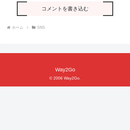
コメントを書き込む
ホーム
SNS
Way2Go
© 2006 Way2Go.