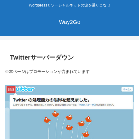
Wordpressとソーシャルネットの波を乗りこなせ
Way2Go
Twitterサーバーダウン
※本ページはプロモーションが含まれています
SNS