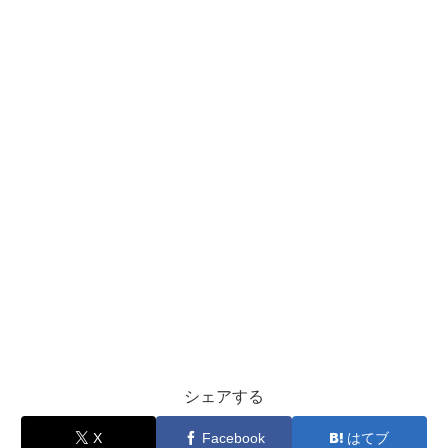
シェアする
X
Facebook
はてブ