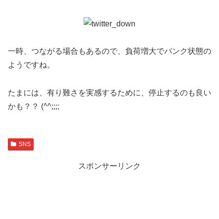
一時、つながる場合もあるので、負荷増大でパンク状態の
ようですね。
たまには、有り難さを実感するために、停止するのも良い
かも？？ (^^;;;;
SNS
スポンサーリンク