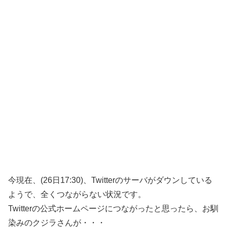
今現在、(26日17:30)、Twitterのサーバがダウンしている
ようで、全くつながらない状況です。
Twitterの公式ホームページにつながったと思ったら、お馴
染みのクジラさんが・・・