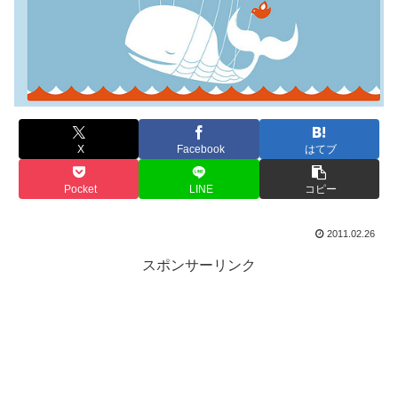
X
Facebook
はてブ
Pocket
LINE
コピー
2011.02.26
スポンサーリンク