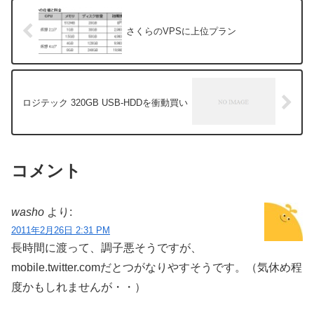
さくらのVPSに上位プラン
ロジテック 320GB USB-HDDを衝動買い
コメント
washo
より:
2011年2月26日 2:31 PM
長時間に渡って、調子悪そうですが、
mobile.twitter.comだとつがなりやすそうです。（気休め程
度かもしれませんが・・）