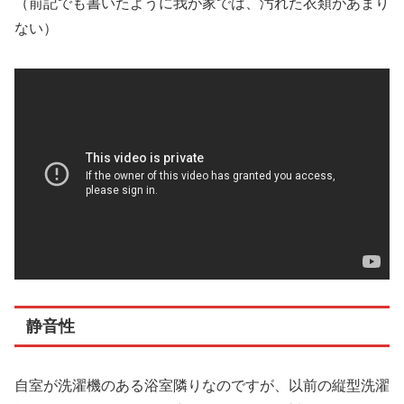
（前記でも書いたように我が家では、汚れた衣類があまり
ない）
静音性
自室が洗濯機のある浴室隣りなのですが、以前の縦型洗濯