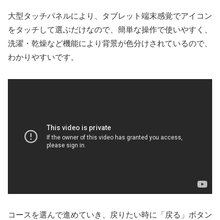
大型タッチパネルにより、タブレット端末感覚でアイコン
をタッチして選ぶだけなので、簡単な操作で使いやすく、
洗濯・乾燥など機能により背景が色分けされているので、
わかりやすいです。
コースを選んで進めていき、戻りたい時に「戻る」ボタン