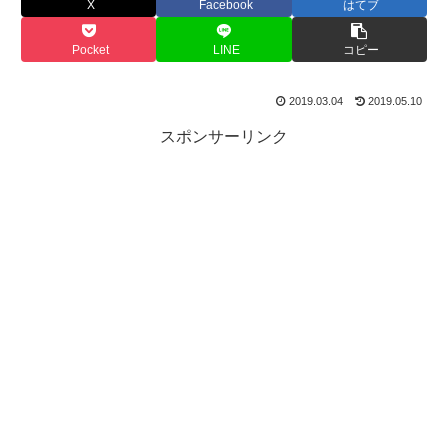
X
Facebook
はてブ
Pocket
LINE
コピー
2019.03.04
2019.05.10
スポンサーリンク