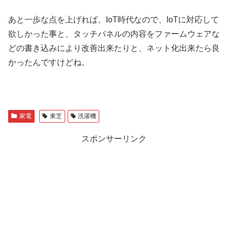
あと一歩な点を上げれば、IoT時代なので、IoTに対応して
欲しかった事と、タッチパネルの内容をファームウェアな
どの書き込みにより改善出来たりと、ネット化出来たら良
かったんですけどね。
家電
東芝
洗濯機
スポンサーリンク