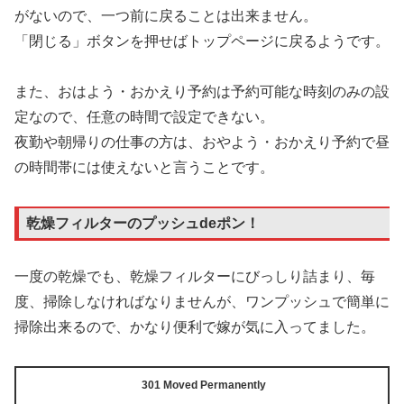
がないので、一つ前に戻ることは出来ません。
「閉じる」ボタンを押せばトップページに戻るようです。
また、おはよう・おかえり予約は予約可能な時刻のみの設
定なので、任意の時間で設定できない。
夜勤や朝帰りの仕事の方は、おやよう・おかえり予約で昼
の時間帯には使えないと言うことです。
乾燥フィルターのプッシュdeポン！
一度の乾燥でも、乾燥フィルターにびっしり詰まり、毎
度、掃除しなければなりませんが、ワンプッシュで簡単に
掃除出来るので、かなり便利で嫁が気に入ってました。
301 Moved Permanently