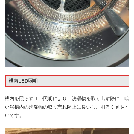
槽内LED照明
槽内を照らすLED照明により、洗濯物を取り出す際に、暗
い浴槽内の洗濯物の取り忘れ防止に良いし、明るく見やす
いです。