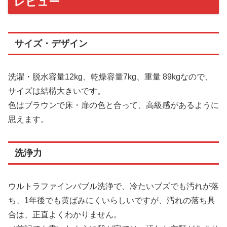
レビュー
サイズ・デザイン
洗濯・脱水容量12kg、乾燥容量7kg、重量 89kgなので、
サイズは結構大きいです。
色はブラウンで床・扉の色と合って、高級感があるように
思えます。
洗浄力
ウルトラファインバブル洗浄で、冷たいブズでも汚れが落
ち、1年後でも黄ばみにくいらしいですが、汚れの落ち具
合は、正直よくわかりません。