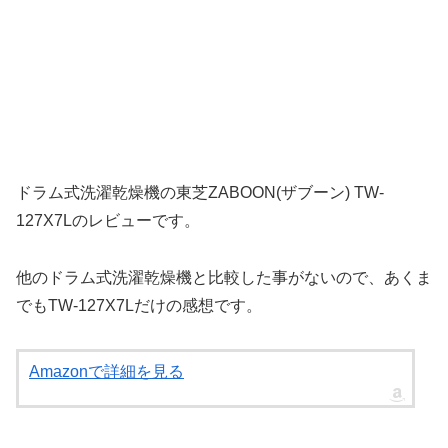
ドラム式洗濯乾燥機の東芝ZABOON(ザブーン) TW-
127X7Lのレビューです。
他のドラム式洗濯乾燥機と比較した事がないので、あくま
でもTW-127X7Lだけの感想です。
Amazonで詳細を見る