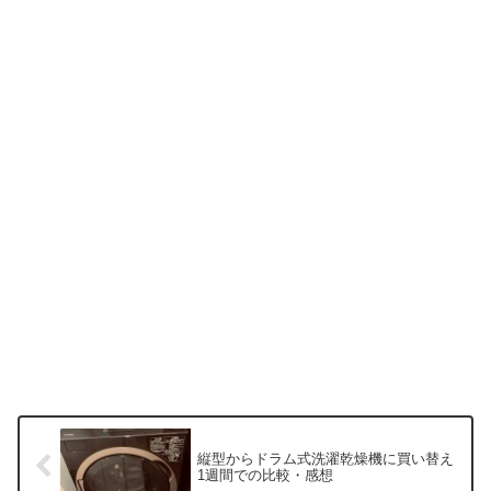
縦型からドラム式洗濯乾燥機に買い替え
1週間での比較・感想