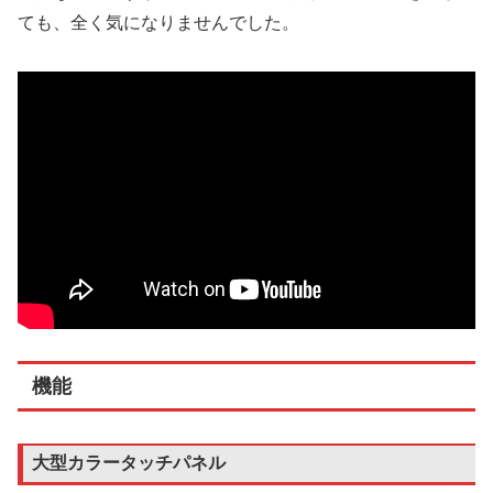
ても、全く気になりませんでした。
機能
大型カラータッチパネル