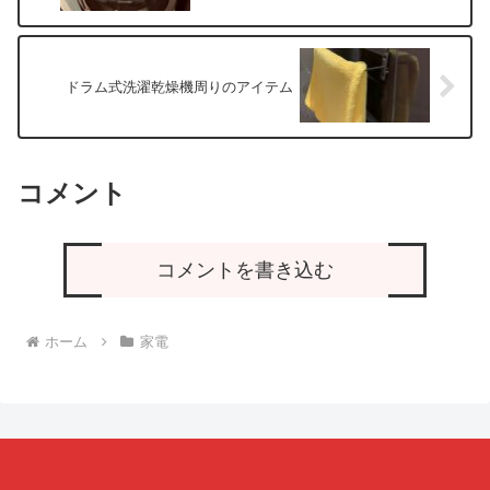
ドラム式洗濯乾燥機周りのアイテム
コメント
コメントを書き込む
ホーム
家電