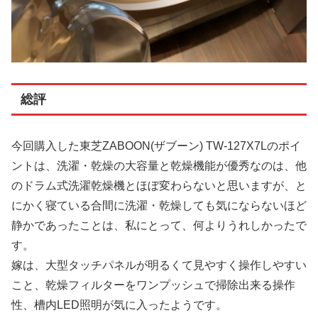
総評
今回購入した東芝ZABOON(ザブーン) TW-127X7Lのポイ
ントは、洗濯・乾燥の大容量と乾燥機能が優秀なのは、他
のドラム式洗濯乾燥機とほぼ変わらないと思いますが、と
にかく寝ている合間に洗濯・乾燥しても気にならないほど
静かであったことは、私にとって、何よりうれしかったで
す。
嫁は、大型タッチパネルが明るくて見やすく操作しやすい
こと、乾燥フィルターをワンプッシュで掃除出来る操作
性、槽内LED照明が気に入ったようです。