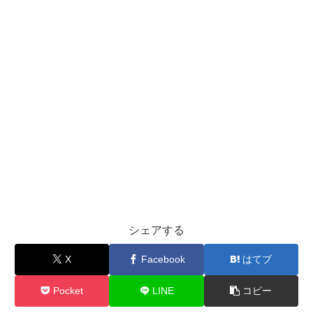
シェアする
X
Facebook
はてブ
Pocket
LINE
コピー