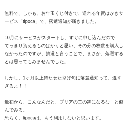
無料で、しかも、お年玉くじ付きで、送れる年賀はがきサ
ービス「tipoca」で、落選通知が届きました。
10月にサービスがスタートし、すぐに申し込んだので、
てっきり貰えるものばかりと思い、その分の枚数を購入し
なかったのですが、抽選と言うことで、まさか、落選する
とは思ってもみませんでした。
しかし、1ヶ月以上待たせた挙げ句に落選通知って、遅す
ぎるよ！！
最初から、こんなんだと、プリアの二の舞になるな！と僻
んでみる。
恐らく、tipocaは、もう利用しないと思います。