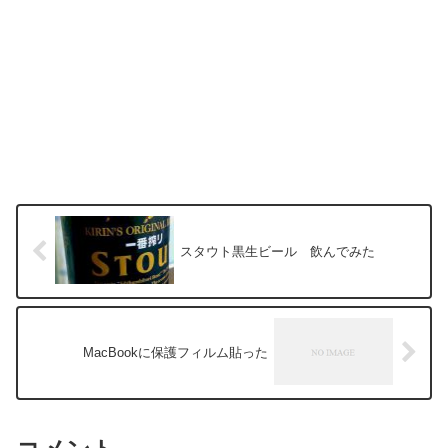
スタウト黒生ビール 飲んでみた
MacBookに保護フィルム貼った