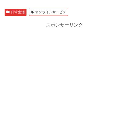
日常生活
オンラインサービス
スポンサーリンク