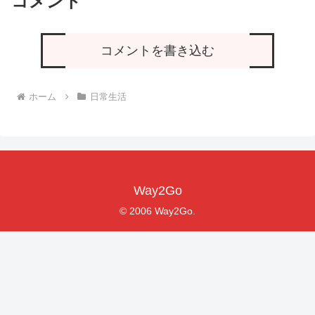
コメント
コメントを書き込む
ホーム
日常生活
Way2Go
© 2006 Way2Go.