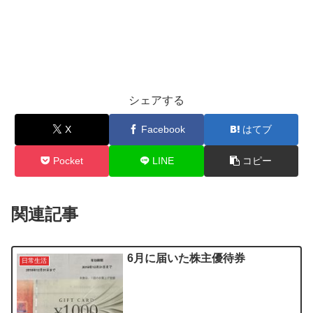
シェアする
X
Facebook
はてブ
Pocket
LINE
コピー
関連記事
6月に届いた株主優待券
日常生活