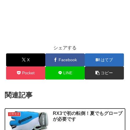
シェアする
X
Facebook
はてブ
Pocket
LINE
コピー
関連記事
RX3で初の転倒！夏でもグローブ
日常生活
が必要です