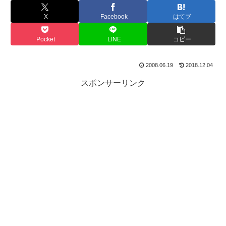
X
Facebook
はてブ
Pocket
LINE
コピー
2008.06.19
2018.12.04
スポンサーリンク