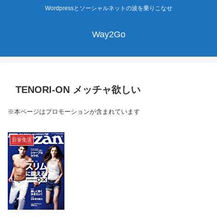
Wordpressとソーシャルネットの波を乗りこなせ
Way2Go
TENORI-ON メッチャ欲しい
※本ページはプロモーションが含まれています
日常生活