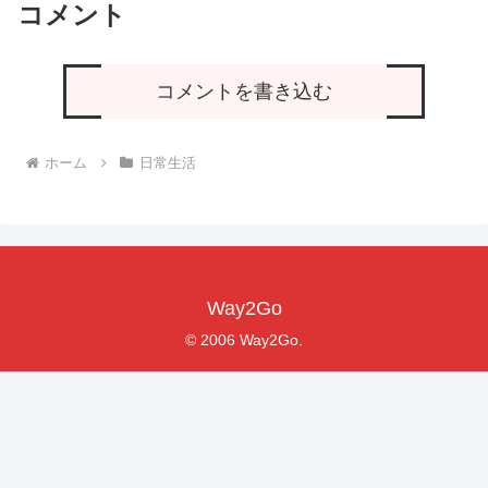
コメント
コメントを書き込む
ホーム
日常生活
Way2Go
© 2006 Way2Go.