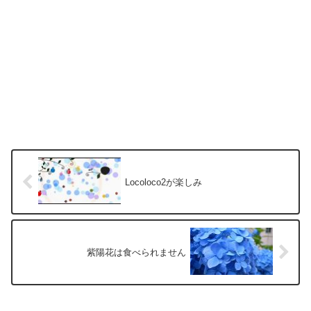
Locoloco2が楽しみ
紫陽花は食べられません