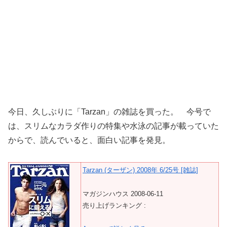
今日、久しぶりに「Tarzan」の雑誌を買った。 今号で
は、スリムなカラダ作りの特集や水泳の記事が載っていた
からで、読んでいると、面白い記事を発見。
Tarzan (ターザン) 2008年 6/25号 [雑誌]
マガジンハウス 2008-06-11
売り上げランキング :