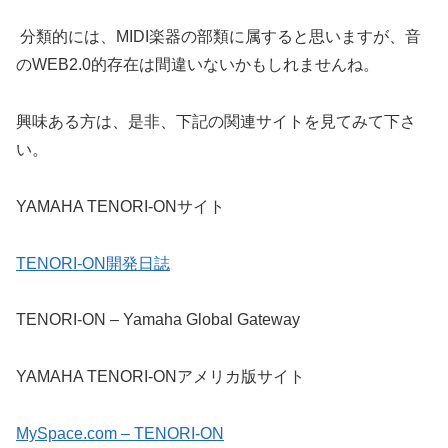
分類的には、MIDI楽器の部類に属すると思いますが、音
のWEB2.0的存在は間違いないかもしれませんね。
興味ある方は、是非、下記の関連サイトを見てみて下さ
い。
YAMAHA TENORI-ONサイト
TENORI-ON開発日誌
TENORI-ON – Yamaha Global Gateway
YAMAHA TENORI-ONアメリカ版サイト
MySpace.com – TENORI-ON