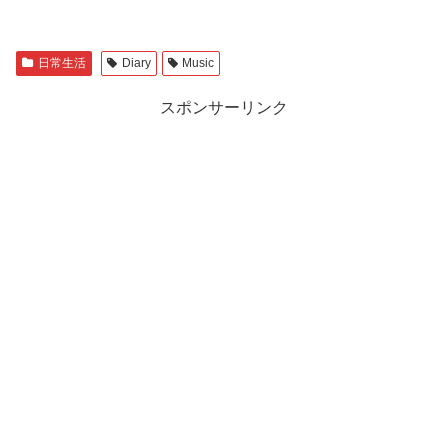
日常生活
Diary
Music
スポンサーリンク