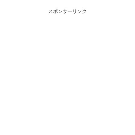
スポンサーリンク