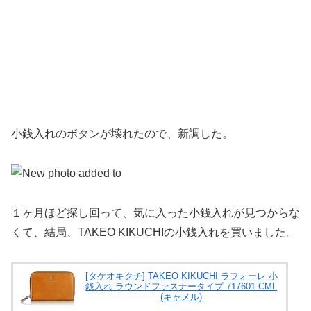
小銭入れのボタンが壊れたので、新調した。
１ヶ月ほど探し回って、気に入った小銭入れが見つからな
くて、結局、TAKEO KIKUCHIの小銭入れを買いました。
[タケオキクチ] TAKEO KIKUCHI ラフォーレ 小
銭入れ ラウンドファスナータイプ 717601 CML
(キャメル)