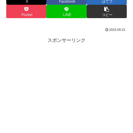
X
Facebook
はてブ
Pocket
LINE
コピー
2015.09.21
スポンサーリンク