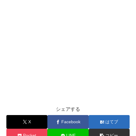
シェアする
X
Facebook
はてブ
Pocket
LINE
コピー