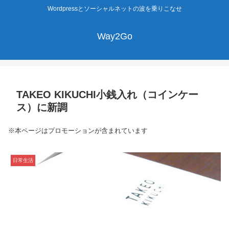
Wordpressとソーシャルネットの波を乗りこなせ
Way2Go
TAKEO KIKUCHI小銭入れ（コインケー
ス）に新調
※本ページはプロモーションが含まれています
日常生活