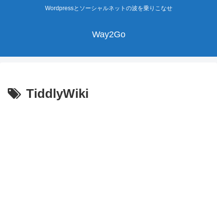
Wordpressとソーシャルネットの波を乗りこなせ
Way2Go
TiddlyWiki