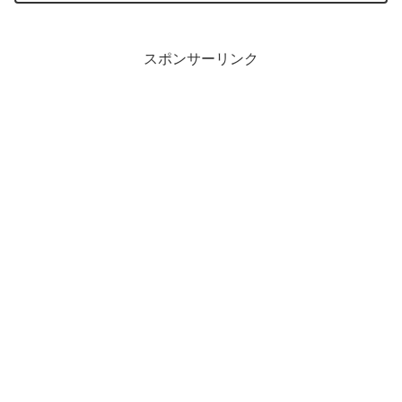
スポンサーリンク