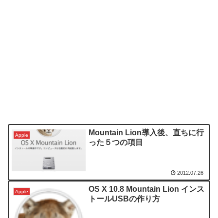
Mountain Lion導入後、直ちに行
Apple
った５つの項目
2012.07.26
OS X 10.8 Mountain Lion インス
Apple
トールUSBの作り方