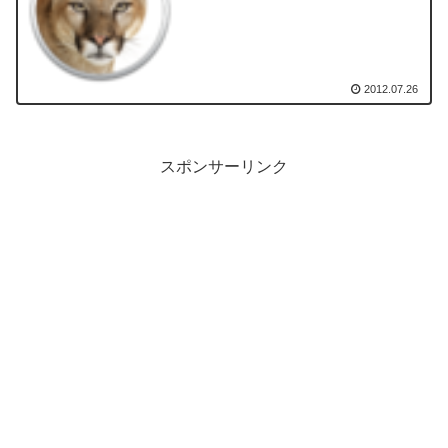
2012.07.26
スポンサーリンク