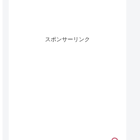
スポンサーリンク