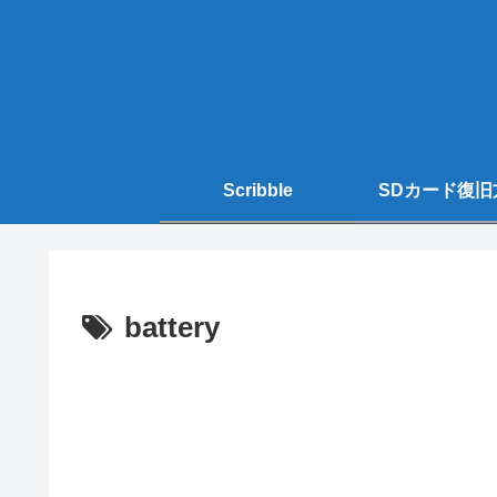
Scribble
SDカード復旧
battery