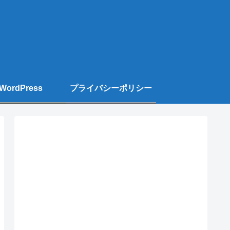
WordPress
プライバシーポリシー