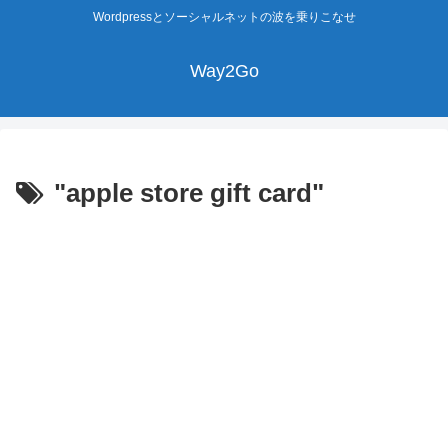
Wordpressとソーシャルネットの波を乗りこなせ
Way2Go
"apple store gift card"