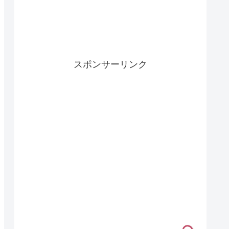
スポンサーリンク