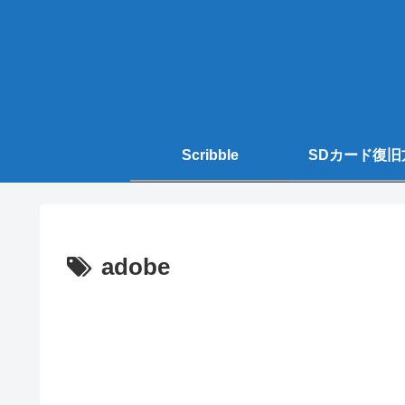
Scribble
SDカード復旧
adobe