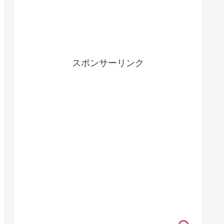
スポンサーリンク