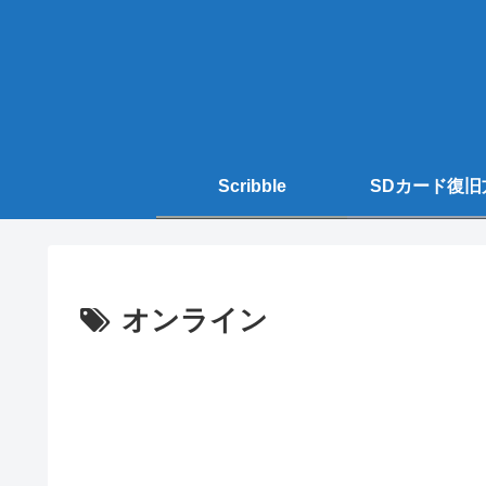
Scribble
SDカード復旧
オンライン