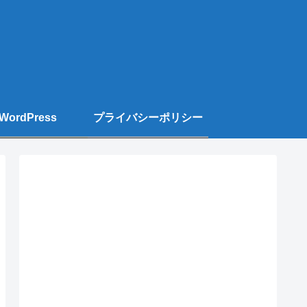
WordPress
プライバシーポリシー