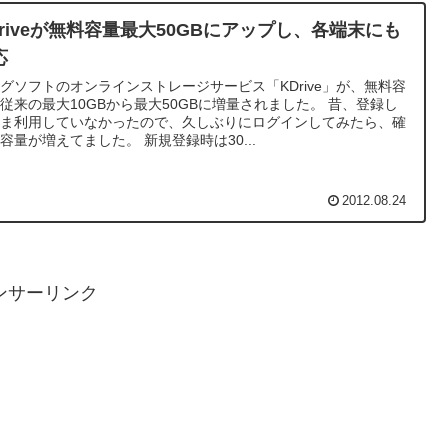
Driveが無料容量最大50GBにアップし、各端末にも
応
グソフトのオンラインストレージサービス「KDrive」が、無料容
従来の最大10GBから最大50GBに増量されました。 昔、登録し
まま利用していなかったので、久しぶりにログインしてみたら、確
容量が増えてました。 新規登録時は30...
2012.08.24
ンサーリンク