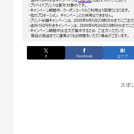
X
Facebook
はてブ
スポ