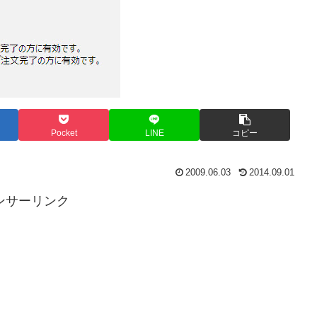
Pocket
LINE
コピー
2009.06.03
2014.09.01
ンサーリンク