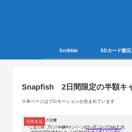
Scribble
SDカード復旧
Snapfish 2日間限定の半額
※本ページはプロモーションが含まれています
日常生活