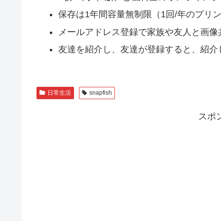
保存は1年間容量無制限（1回/年のプリ
メールアドレス登録で家族や友人と画像共
友達を紹介し、友達が登録すると、紹介
日常生活
snapfish
スポ