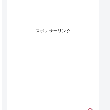
スポンサーリンク