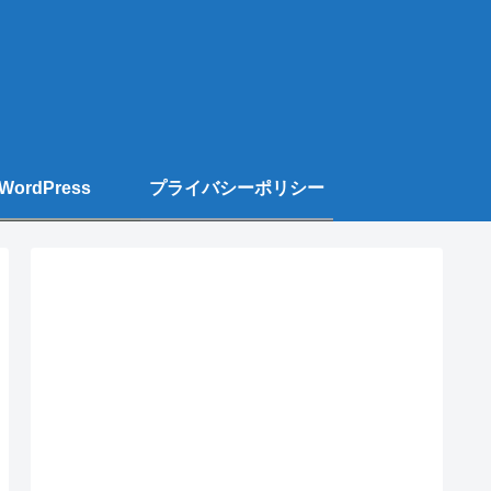
WordPress
プライバシーポリシー