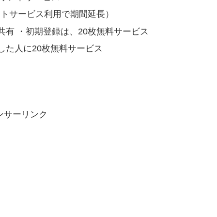
ントサービス利用で期間延長）
有 ・初期登録は、20枚無料サービス
した人に20枚無料サービス
ンサーリンク