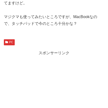
てますけど。
マジクマも使ってみたいところですが、MacBookなの
で、タッチパッドで今のところ十分かな？
PC
スポンサーリンク