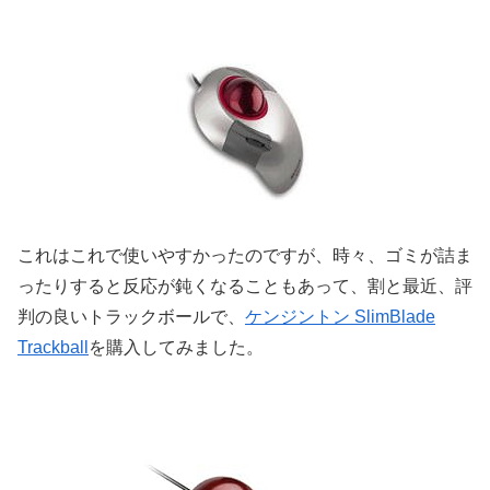
これはこれで使いやすかったのですが、時々、ゴミが詰ま
ったりすると反応が鈍くなることもあって、割と最近、評
判の良いトラックボールで、
ケンジントン SlimBlade
Trackball
を購入してみました。