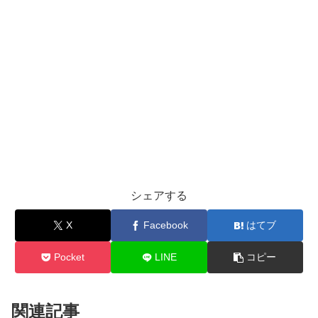
シェアする
X
Facebook
はてブ
Pocket
LINE
コピー
関連記事