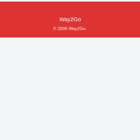
Way2Go
© 2006 Way2Go.