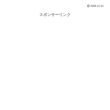
2009.11.01
スポンサーリンク