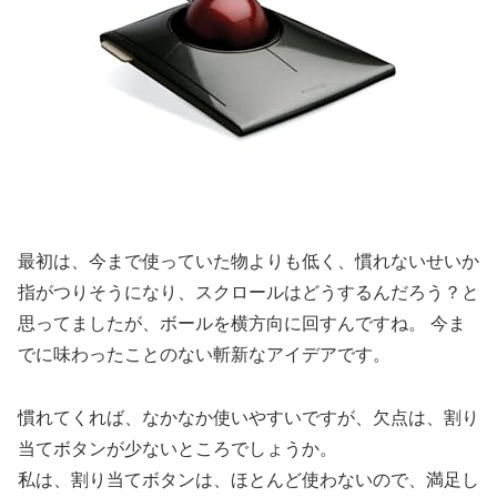
最初は、今まで使っていた物よりも低く、慣れないせいか
指がつりそうになり、スクロールはどうするんだろう？と
思ってましたが、ボールを横方向に回すんですね。 今ま
でに味わったことのない斬新なアイデアです。
慣れてくれば、なかなか使いやすいですが、欠点は、割り
当てボタンが少ないところでしょうか。
私は、割り当てボタンは、ほとんど使わないので、満足し