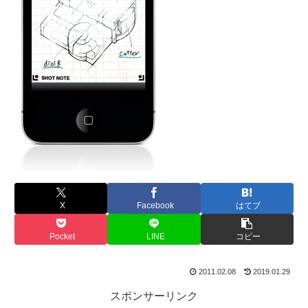
X
Facebook
はてブ
Pocket
LINE
コピー
2011.02.08
2019.01.29
スポンサーリンク