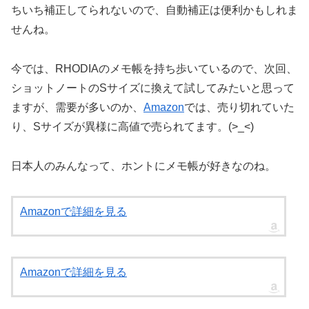
ちいち補正してられないので、自動補正は便利かもしれま
せんね。
今では、RHODIAのメモ帳を持ち歩いているので、次回、
ショットノートのSサイズに換えて試してみたいと思って
ますが、需要が多いのか、
Amazon
では、売り切れていた
り、Sサイズが異様に高値で売られてます。(>_<)
日本人のみんなって、ホントにメモ帳が好きなのね。
Amazonで詳細を見る
Amazonで詳細を見る