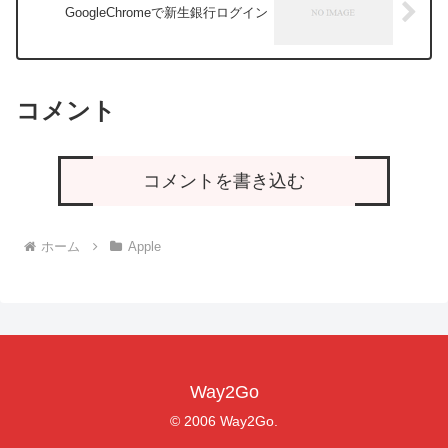
GoogleChromeで新生銀行ログイン
コメント
コメントを書き込む
ホーム
Apple
Way2Go
© 2006 Way2Go.