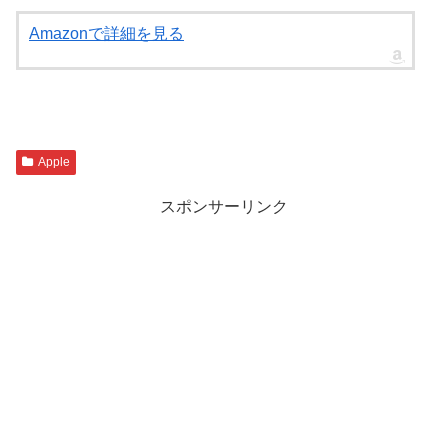
Amazonで詳細を見る
Apple
スポンサーリンク