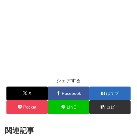
シェアする
X
Facebook
はてブ
Pocket
LINE
コピー
関連記事