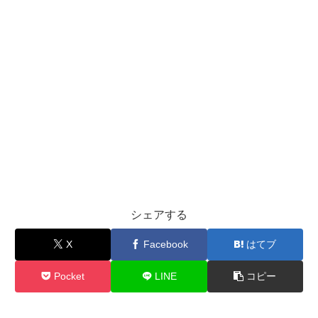
シェアする
X
Facebook
はてブ
Pocket
LINE
コピー