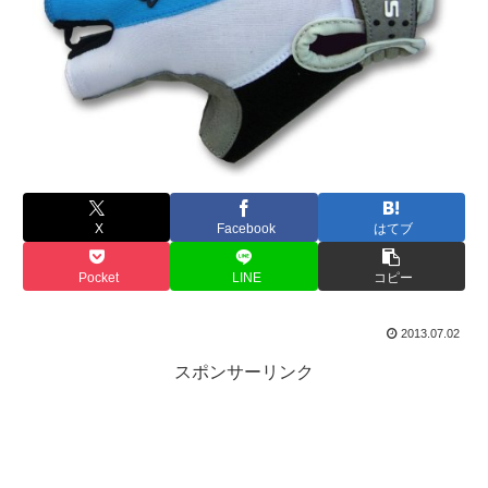
X
Facebook
はてブ
Pocket
LINE
コピー
2013.07.02
スポンサーリンク