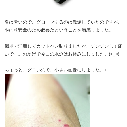
夏は暑いので、グローブするのは敬遠していたのですが、
やはり安全のため必要だということを痛感しました。
職場で消毒してカットバン貼りましたが、ジンジンして痛
いです。おかげで今日の水泳はお休みにしました。(>_<)
ちょっと、グロいので、小さい画像にしました。↓