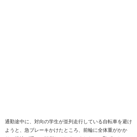
通勤途中に、対向の学生が並列走行している自転車を避け
ようと、急ブレーキかけたところ、前輪に全体重がかか