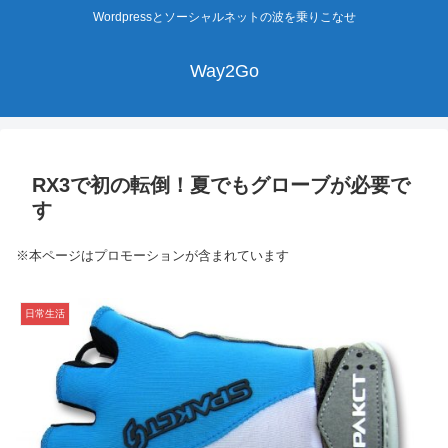
Wordpressとソーシャルネットの波を乗りこなせ
Way2Go
RX3で初の転倒！夏でもグローブが必要で
す
※本ページはプロモーションが含まれています
日常生活