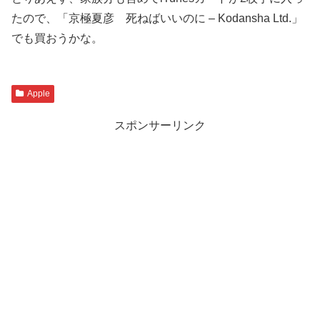
たので、「京極夏彦 死ねばいいのに – Kodansha Ltd.」
でも買おうかな。
Apple
スポンサーリンク