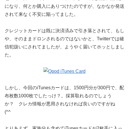
になり、何とか購入にありつけたのですが、なかなか発送
されて来なく不安に陥ってました。
クレジットカードは既に決済済みで引き落とされて、もし
や、そのままドロンされるのではないかと、Twitterでは確
信犯扱いにされてましたが、ようやく届いてホッとしまし
た。
しかし、今回のiTunesカードは、1500円分が300円で、配
布枚数1000枚でしたっけ？。採算取れるのでしょう
か？ クレカ情報が悪用されなければ良いのですがね
(^^ゞ
とりあえず、家族分も含めてiTunesカードが2枚手に入っ