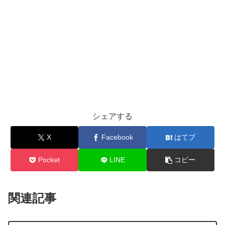
シェアする
X
Facebook
はてブ
Pocket
LINE
コピー
関連記事