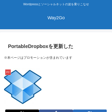
Wordpressとソーシャルネットの波を乗りこなせ
Way2Go
PortableDropboxを更新した
※本ページはプロモーションが含まれています
PC