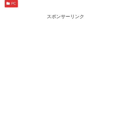
PC
スポンサーリンク