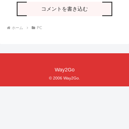
コメントを書き込む
ホーム
PC
Way2Go
© 2006 Way2Go.