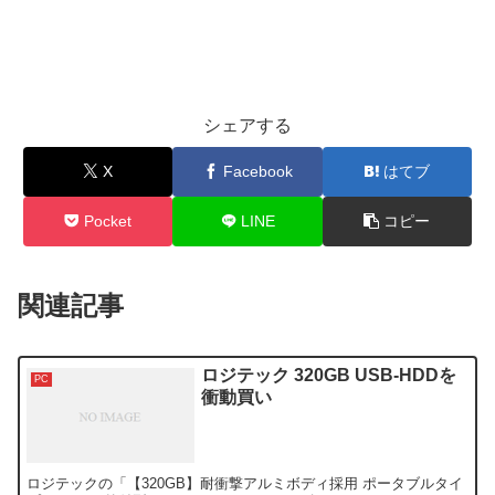
シェアする
X
Facebook
はてブ
Pocket
LINE
コピー
関連記事
ロジテック 320GB USB-HDDを
PC
衝動買い
ロジテックの「【320GB】耐衝撃アルミボディ採用 ポータブルタイ