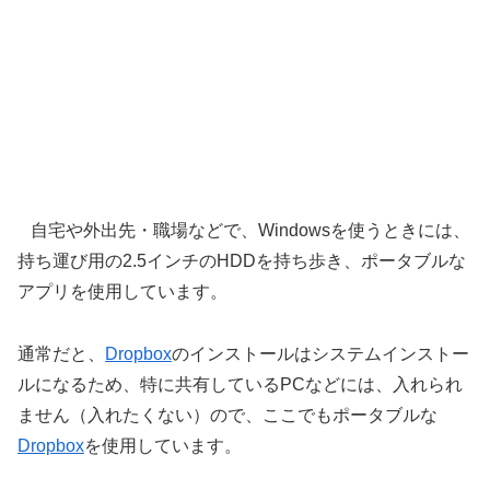
自宅や外出先・職場などで、Windowsを使うときには、
持ち運び用の2.5インチのHDDを持ち歩き、ポータブルな
アプリを使用しています。
通常だと、
Dropbox
のインストールはシステムインストー
ルになるため、特に共有しているPCなどには、入れられ
ません（入れたくない）ので、ここでもポータブルな
Dropbox
を使用しています。