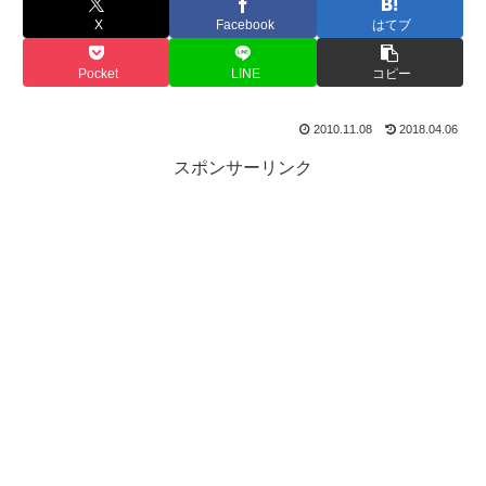
X
Facebook
はてブ
Pocket
LINE
コピー
2010.11.08
2018.04.06
スポンサーリンク