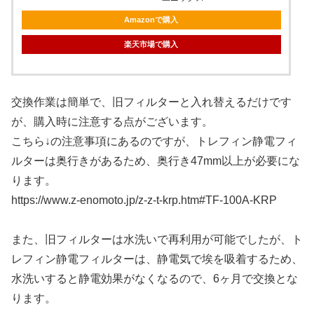
Amazonで購入
楽天市場で購入
交換作業は簡単で、旧フィルターと入れ替えるだけです
が、購入時に注意する点がございます。
こちら↓の注意事項にあるのですが、トレフィン静電フィ
ルターは奥行きがあるため、奥行き47mm以上が必要にな
ります。
https://www.z-enomoto.jp/z-z-t-krp.htm#TF-100A-KRP
また、旧フィルターは水洗いで再利用が可能でしたが、ト
レフィン静電フィルターは、静電気で埃を吸着するため、
水洗いすると静電効果がなくなるので、6ヶ月で交換とな
ります。