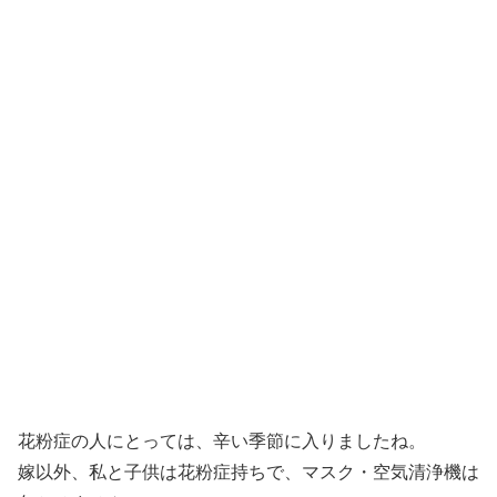
花粉症の人にとっては、辛い季節に入りましたね。
嫁以外、私と子供は花粉症持ちで、マスク・空気清浄機は