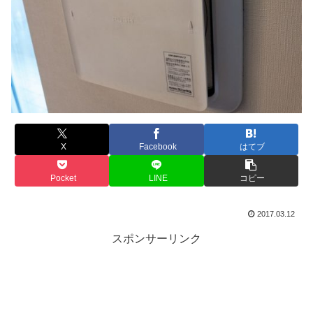
X
Facebook
はてブ
Pocket
LINE
コピー
2017.03.12
スポンサーリンク