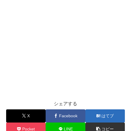
シェアする
X
Facebook
はてブ
Pocket
LINE
コピー