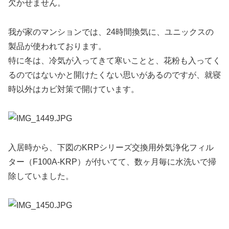
欠かせません。
我が家のマンションでは、24時間換気に、ユニックスの
製品が使われております。
特に冬は、冷気が入ってきて寒いことと、花粉も入ってく
るのではないかと開けたくない思いがあるのですが、就寝
時以外はカビ対策で開けています。
入居時から、下図のKRPシリーズ交換用外気浄化フィル
ター（F100A-KRP）が付いてて、数ヶ月毎に水洗いで掃
除していました。