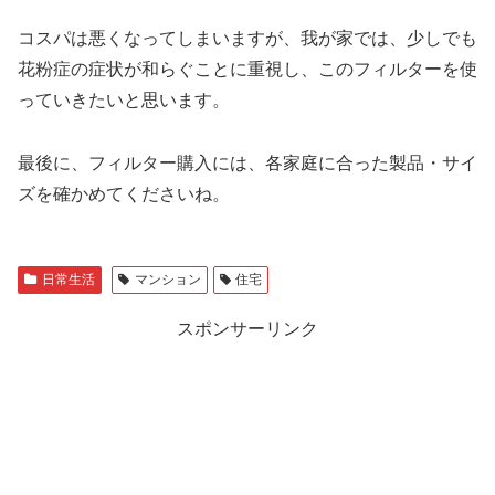
コスパは悪くなってしまいますが、我が家では、少しでも
花粉症の症状が和らぐことに重視し、このフィルターを使
っていきたいと思います。
最後に、フィルター購入には、各家庭に合った製品・サイ
ズを確かめてくださいね。
日常生活
マンション
住宅
スポンサーリンク