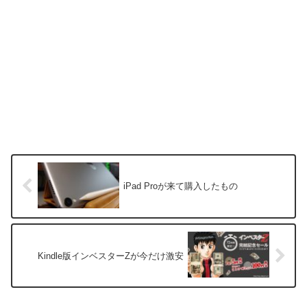
iPad Proが来て購入したもの
Kindle版インベスターZが今だけ激安