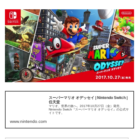
スーパーマリオ オデッセイ | Nintendo Switch |
任天堂
マリオ、世界の旅へ。2017年10月27日（金）発売、
Nintendo Switch『スーパーマリオ オデッセイ』の公式サ
イトです。
www.nintendo.com