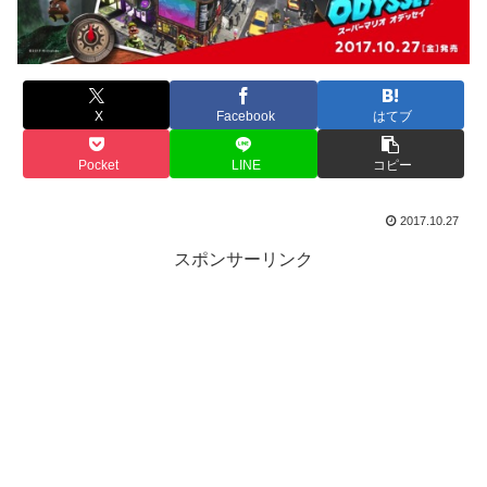
X
Facebook
はてブ
Pocket
LINE
コピー
2017.10.27
スポンサーリンク