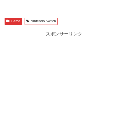
Game
Nintendo Switch
スポンサーリンク