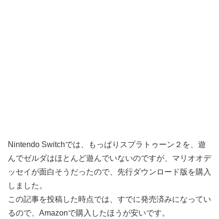
Nintendo Switchでは、もっぱりスプラトゥーン２を、遊
んでゼルダはほとんど遊んでいないのですが、マリオオデ
ッセイが面白そうだったので、先行ダウンロード版を購入
しました。
この記事を投稿した時点では、すでに発売済みになってい
るので、Amazonで購入したほうが安いです。