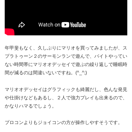
年甲斐もなく、久しぶりにマリオを買ってみましたが、ス
プラトゥーン２のサーモンランで遊んで、バイトやってい
ない時間帯にマリオオデッセイで遊ぶの繰り返しで睡眠時
間が減るのは間違いないですね。(^_^;)
マリオオデッセイはグラフィックも綺麗だし、色んな発見
や仕掛けなどもあるし、２人で強力プレイも出来るので、
かなりハマるでしょう。
プロコンよりもジョイコンの方が操作しやすそうです。