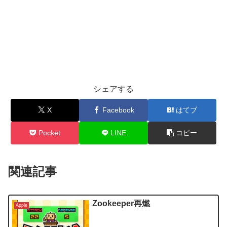
シェアする
X
Facebook
はてブ
Pocket
LINE
コピー
関連記事
Zookeeper再燃
Apple