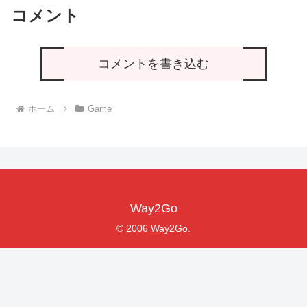
コメント
コメントを書き込む
ホーム
Game
Way2Go
© 2006 Way2Go.