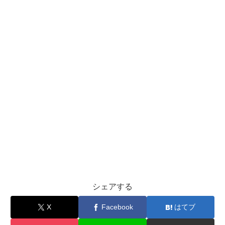
シェアする
X
Facebook
はてブ