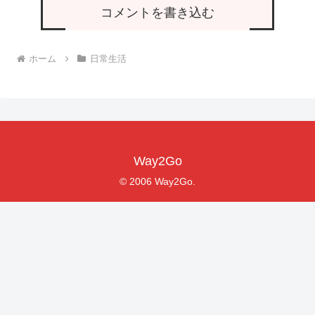
コメントを書き込む
ホーム
日常生活
Way2Go
© 2006 Way2Go.