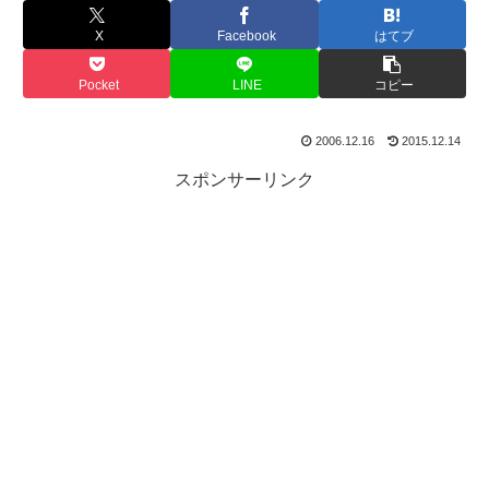
X
Facebook
はてブ
Pocket
LINE
コピー
2006.12.16
2015.12.14
スポンサーリンク