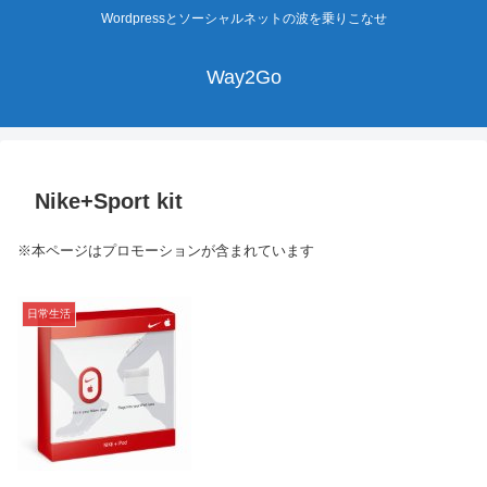
Wordpressとソーシャルネットの波を乗りこなせ
Way2Go
Nike+Sport kit
※本ページはプロモーションが含まれています
日常生活