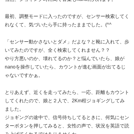
最初、調整モードに入ったのですが、センサー検索してく
れなくて、気づいたら手に持ったままでした。(^^ゞ
「センサー動かさないとダメ」だよな？と靴に入れて、歩
いてみたのですが、全く検索してくれません？？
やり方悪いのか、壊れてるのか？と悩んでいたら、娘が
nanoを操作していたら、カウントが進む画面が出てるじ
ゃないですかぁ。
とりあえず、近くを走ってみたら、一応、距離もカウント
してくれたので、娘と２人で、2Km程ジョギングしてみ
ました。
ジョギングの途中で、信号待ちしてるときに、何気にセン
ターボタンを押してみると、女性の声で、状況を英語で読