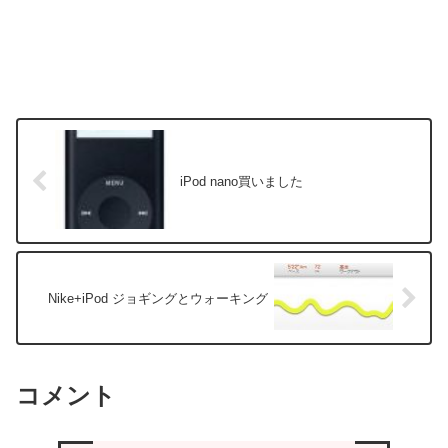
iPod nano買いました
Nike+iPod ジョギングとウォーキング
コメント