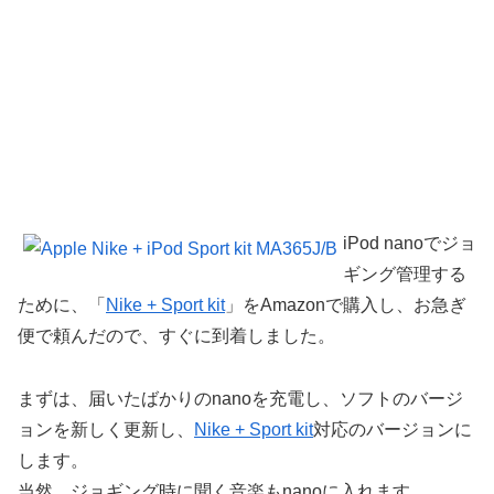
iPod nanoでジョ
ギング管理する
ために、「
Nike + Sport kit
」をAmazonで購入し、お急ぎ
便で頼んだので、すぐに到着しました。
まずは、届いたばかりのnanoを充電し、ソフトのバージ
ョンを新しく更新し、
Nike + Sport kit
対応のバージョンに
します。
当然、ジョギング時に聞く音楽もnanoに入れます。