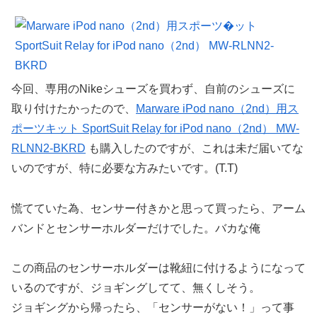
今回、専用のNikeシューズを買わず、自前のシューズに
取り付けたかったので、
Marware iPod nano（2nd）用ス
ポーツキット SportSuit Relay for iPod nano（2nd） MW-
RLNN2-BKRD
も購入したのですが、これは未だ届いてな
いのですが、特に必要な方みたいです。(T.T)
慌てていた為、センサー付きかと思って買ったら、アーム
バンドとセンサーホルダーだけでした。バカな俺
この商品のセンサーホルダーは靴紐に付けるようになって
いるのですが、ジョギングしてて、無くしそう。
ジョギングから帰ったら、「センサーがない！」って事